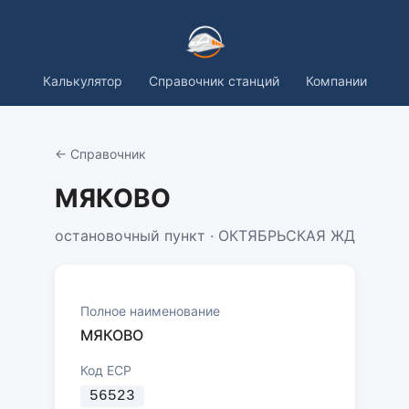
Калькулятор
Справочник станций
Компании
← Справочник
МЯКОВО
остановочный пункт · ОКТЯБРЬСКАЯ ЖД
Полное наименование
МЯКОВО
Код ЕСР
56523