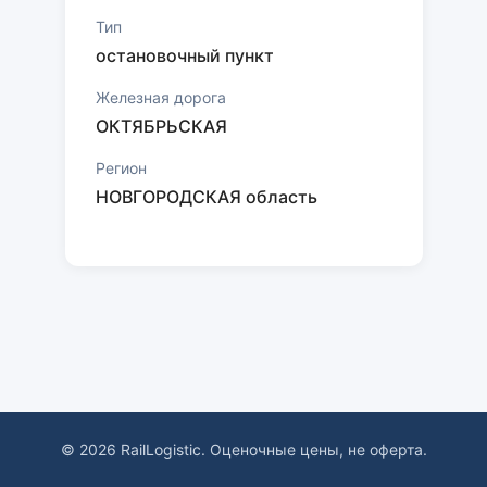
Тип
остановочный пункт
Железная дорога
ОКТЯБРЬСКАЯ
Регион
НОВГОРОДСКАЯ область
© 2026 RailLogistic. Оценочные цены, не оферта.