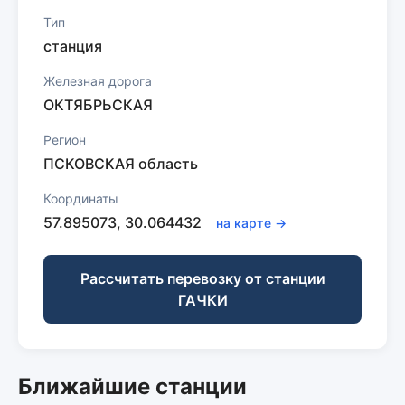
Тип
станция
Железная дорога
ОКТЯБРЬСКАЯ
Регион
ПСКОВСКАЯ область
Координаты
57.895073, 30.064432
на карте →
Рассчитать перевозку от станции
ГАЧКИ
Ближайшие станции