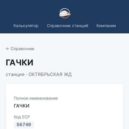
Калькулятор
Справочник станций
Компании
← Справочник
ГАЧКИ
станция · ОКТЯБРЬСКАЯ ЖД
Полное наименование
ГАЧКИ
Код ЕСР
56740