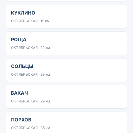
КУКЛИНО
ОКТЯБРЬСКАЯ · 19 км
РОЩА
ОКТЯБРЬСКАЯ · 22 км
СОЛЬЦЫ
ОКТЯБРЬСКАЯ · 29 км
БАКАЧ
ОКТЯБРЬСКАЯ · 29 км
ПОРХОВ
ОКТЯБРЬСКАЯ · 35 км