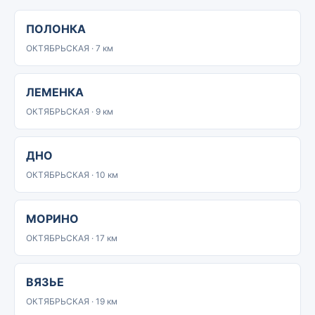
ПОЛОНКА
ОКТЯБРЬСКАЯ · 7 км
ЛЕМЕНКА
ОКТЯБРЬСКАЯ · 9 км
ДНО
ОКТЯБРЬСКАЯ · 10 км
МОРИНО
ОКТЯБРЬСКАЯ · 17 км
ВЯЗЬЕ
ОКТЯБРЬСКАЯ · 19 км