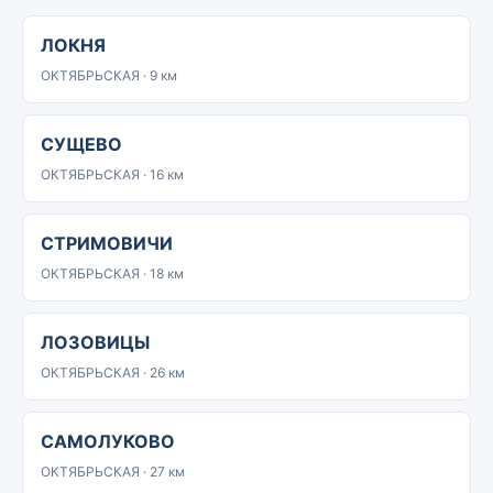
ЛОКНЯ
ОКТЯБРЬСКАЯ · 9 км
СУЩЕВО
ОКТЯБРЬСКАЯ · 16 км
СТРИМОВИЧИ
ОКТЯБРЬСКАЯ · 18 км
ЛОЗОВИЦЫ
ОКТЯБРЬСКАЯ · 26 км
САМОЛУКОВО
ОКТЯБРЬСКАЯ · 27 км