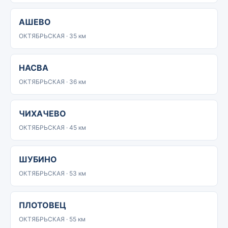
АШЕВО
ОКТЯБРЬСКАЯ · 35 км
НАСВА
ОКТЯБРЬСКАЯ · 36 км
ЧИХАЧЕВО
ОКТЯБРЬСКАЯ · 45 км
ШУБИНО
ОКТЯБРЬСКАЯ · 53 км
ПЛОТОВЕЦ
ОКТЯБРЬСКАЯ · 55 км