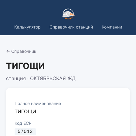
Калькулятор
Справочник станций
Компании
← Справочник
ТИГОЩИ
станция · ОКТЯБРЬСКАЯ ЖД
Полное наименование
ТИГОЩИ
Код ЕСР
57013