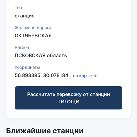
Тип
станция
Железная дорога
ОКТЯБРЬСКАЯ
Регион
ПСКОВСКАЯ область
Координаты
56.893395, 30.078184
на карте →
Рассчитать перевозку от станции
ТИГОЩИ
Ближайшие станции