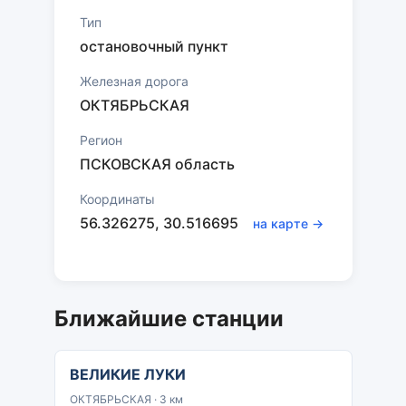
Тип
остановочный пункт
Железная дорога
ОКТЯБРЬСКАЯ
Регион
ПСКОВСКАЯ область
Координаты
56.326275, 30.516695
на карте →
Ближайшие станции
ВЕЛИКИЕ ЛУКИ
ОКТЯБРЬСКАЯ · 3 км