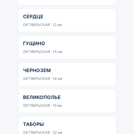
СЕРДЦЕ
ОКТЯБРЬСКАЯ · 12 км
ГУЩИНО
ОКТЯБРЬСКАЯ · 14 км
ЧЕРНОЗЕМ
ОКТЯБРЬСКАЯ · 14 км
ВЕЛИКОПОЛЬЕ
ОКТЯБРЬСКАЯ · 19 км
ТАБОРЫ
ОКТЯБРЬСКАЯ · 22 км