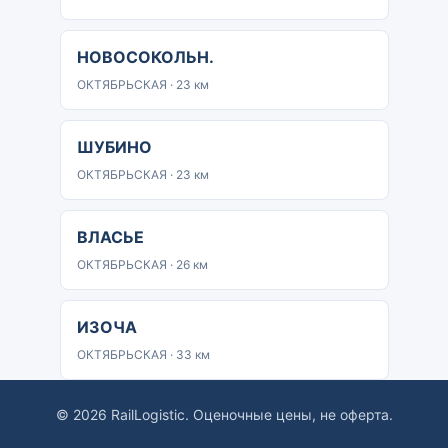
НОВОСОКОЛЬН.
ОКТЯБРЬСКАЯ · 23 км
ШУБИНО
ОКТЯБРЬСКАЯ · 23 км
ВЛАСЬЕ
ОКТЯБРЬСКАЯ · 26 км
ИЗОЧА
ОКТЯБРЬСКАЯ · 33 км
© 2026 RailLogistic. Оценочные цены, не оферта.