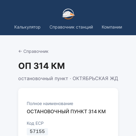
Калькулятор
Справочник станций
Компании
← Справочник
ОП 314 КМ
остановочный пункт · ОКТЯБРЬСКАЯ ЖД
Полное наименование
ОСТАНОВОЧНЫЙ ПУНКТ 314 КМ
Код ЕСР
57155