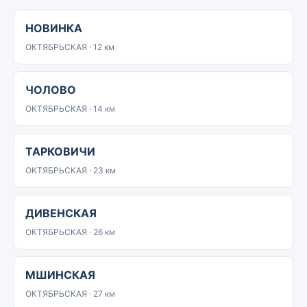
НОВИНКА
ОКТЯБРЬСКАЯ · 12 км
ЧОЛОВО
ОКТЯБРЬСКАЯ · 14 км
ТАРКОВИЧИ
ОКТЯБРЬСКАЯ · 23 км
ДИВЕНСКАЯ
ОКТЯБРЬСКАЯ · 26 км
МШИНСКАЯ
ОКТЯБРЬСКАЯ · 27 км