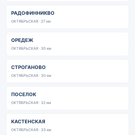
РАДОФИННИКВО
ОКТЯБРЬСКАЯ · 27 км
ОРЕДЕЖ
ОКТЯБРЬСКАЯ · 30 км
СТРОГАНОВО
ОКТЯБРЬСКАЯ · 30 км
ПОСЕЛОК
ОКТЯБРЬСКАЯ · 32 км
КАСТЕНСКАЯ
ОКТЯБРЬСКАЯ · 33 км