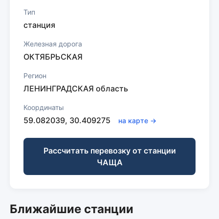
Тип
станция
Железная дорога
ОКТЯБРЬСКАЯ
Регион
ЛЕНИНГРАДСКАЯ область
Координаты
59.082039, 30.409275
на карте →
Рассчитать перевозку от станции
ЧАЩА
Ближайшие станции