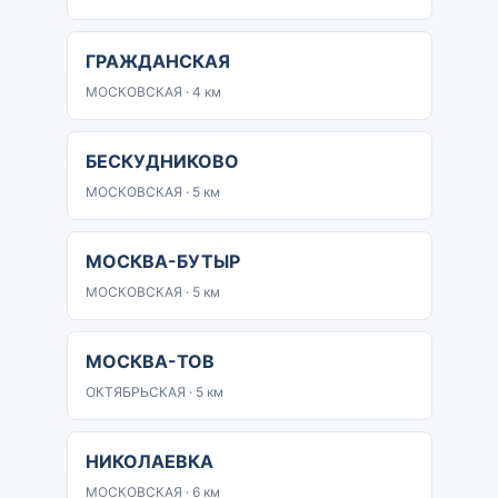
ГРАЖДАНСКАЯ
МОСКОВСКАЯ · 4 км
БЕСКУДНИКОВО
МОСКОВСКАЯ · 5 км
МОСКВА-БУТЫР
МОСКОВСКАЯ · 5 км
МОСКВА-ТОВ
ОКТЯБРЬСКАЯ · 5 км
НИКОЛАЕВКА
МОСКОВСКАЯ · 6 км