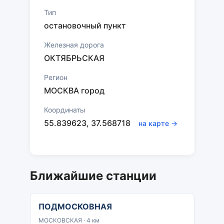
Тип
остановочный пункт
Железная дорога
ОКТЯБРЬСКАЯ
Регион
МОСКВА город
Координаты
55.839623, 37.568718
на карте →
Ближайшие станции
ПОДМОСКОВНАЯ
МОСКОВСКАЯ · 4 км