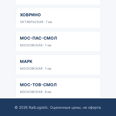
ХОВРИНО
ОКТЯБРЬСКАЯ · 7 км
МОС-ПАС-СМОЛ
МОСКОВСКАЯ · 7 км
МАРК
МОСКОВСКАЯ · 7 км
МОС-ТОВ-СМОЛ
МОСКОВСКАЯ · 8 км
© 2026 RailLogistic. Оценочные цены, не оферта.