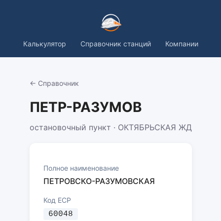
Калькулятор
Справочник станций
Компании
← Справочник
ПЕТР-РАЗУМОВ
остановочный пункт · ОКТЯБРЬСКАЯ ЖД
Полное наименование
ПЕТРОВСКО-РАЗУМОВСКАЯ
Код ЕСР
60048