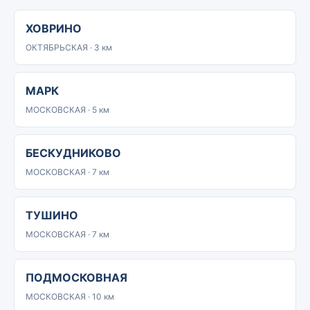
ХОВРИНО
ОКТЯБРЬСКАЯ · 3 км
МАРК
МОСКОВСКАЯ · 5 км
БЕСКУДНИКОВО
МОСКОВСКАЯ · 7 км
ТУШИНО
МОСКОВСКАЯ · 7 км
ПОДМОСКОВНАЯ
МОСКОВСКАЯ · 10 км