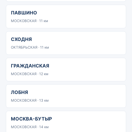
ПАВШИНО
МОСКОВСКАЯ · 11 км
СХОДНЯ
ОКТЯБРЬСКАЯ · 11 км
ГРАЖДАНСКАЯ
МОСКОВСКАЯ · 12 км
ЛОБНЯ
МОСКОВСКАЯ · 13 км
МОСКВА-БУТЫР
МОСКОВСКАЯ · 14 км