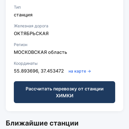
Тип
станция
Железная дорога
ОКТЯБРЬСКАЯ
Регион
МОСКОВСКАЯ область
Координаты
55.893696, 37.453472
на карте →
Рассчитать перевозку от станции
ХИМКИ
Ближайшие станции