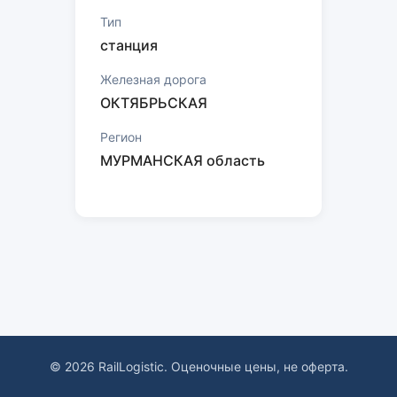
Тип
станция
Железная дорога
ОКТЯБРЬСКАЯ
Регион
МУРМАНСКАЯ область
© 2026 RailLogistic. Оценочные цены, не оферта.