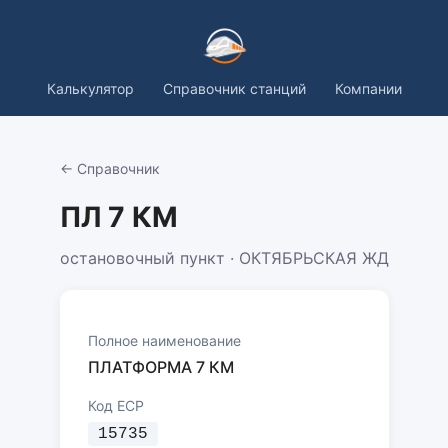
Калькулятор
Справочник станций
Компании
← Справочник
ПЛ 7 КМ
остановочный пункт · ОКТЯБРЬСКАЯ ЖД
Полное наименование
ПЛАТФОРМА 7 КМ
Код ЕСР
15735