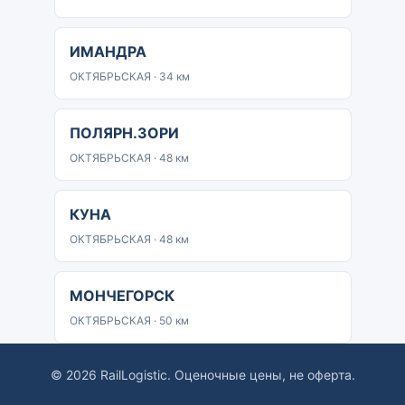
ИМАНДРА
ОКТЯБРЬСКАЯ · 34 км
ПОЛЯРН.ЗОРИ
ОКТЯБРЬСКАЯ · 48 км
КУНА
ОКТЯБРЬСКАЯ · 48 км
МОНЧЕГОРСК
ОКТЯБРЬСКАЯ · 50 км
© 2026 RailLogistic. Оценочные цены, не оферта.