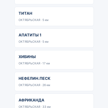
ТИТАН
ОКТЯБРЬСКАЯ · 5 км
АПАТИТЫ 1
ОКТЯБРЬСКАЯ · 5 км
ХИБИНЫ
ОКТЯБРЬСКАЯ · 17 км
НЕФЕЛИН.ПЕСК
ОКТЯБРЬСКАЯ · 26 км
АФРИКАНДА
ОКТЯБРЬСКАЯ · 33 км