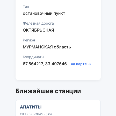
Тип
остановочный пункт
Железная дорога
ОКТЯБРЬСКАЯ
Регион
МУРМАНСКАЯ область
Координаты
67.564217, 33.497646
на карте →
Ближайшие станции
АПАТИТЫ
ОКТЯБРЬСКАЯ · 5 км