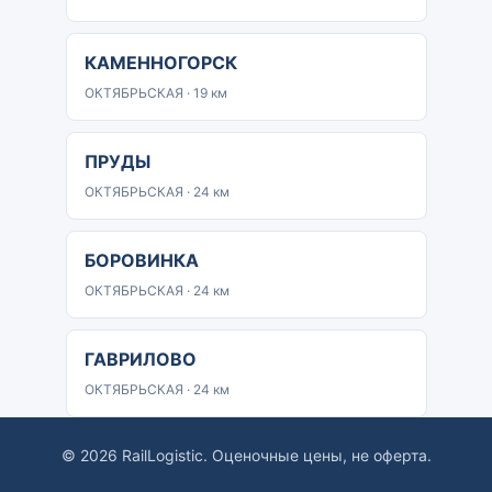
КАМЕННОГОРСК
ОКТЯБРЬСКАЯ · 19 км
ПРУДЫ
ОКТЯБРЬСКАЯ · 24 км
БОРОВИНКА
ОКТЯБРЬСКАЯ · 24 км
ГАВРИЛОВО
ОКТЯБРЬСКАЯ · 24 км
© 2026 RailLogistic. Оценочные цены, не оферта.