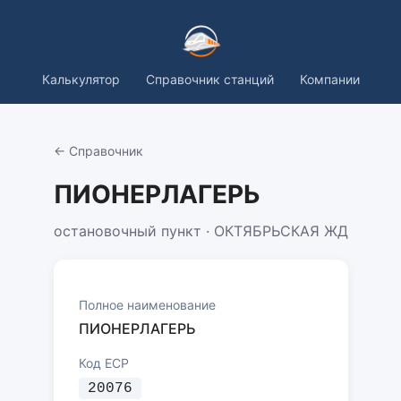
Калькулятор
Справочник станций
Компании
← Справочник
ПИОНЕРЛАГЕРЬ
остановочный пункт · ОКТЯБРЬСКАЯ ЖД
Полное наименование
ПИОНЕРЛАГЕРЬ
Код ЕСР
20076