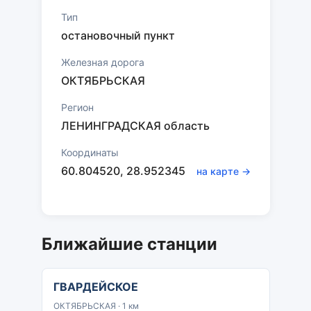
Тип
остановочный пункт
Железная дорога
ОКТЯБРЬСКАЯ
Регион
ЛЕНИНГРАДСКАЯ область
Координаты
60.804520, 28.952345
на карте →
Ближайшие станции
ГВАРДЕЙСКОЕ
ОКТЯБРЬСКАЯ · 1 км