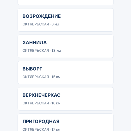
ВОЗРОЖДЕНИЕ
ОКТЯБРЬСКАЯ · 6 км
ХАННИЛА
ОКТЯБРЬСКАЯ · 13 км
ВЫБОРГ
ОКТЯБРЬСКАЯ · 15 км
ВЕРХНЕЧЕРКАС
ОКТЯБРЬСКАЯ · 16 км
ПРИГОРОДНАЯ
ОКТЯБРЬСКАЯ · 17 км