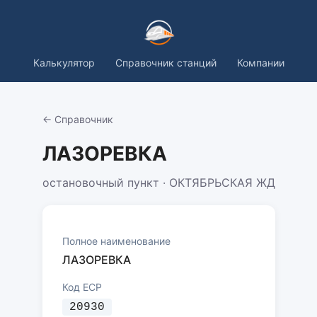
Калькулятор
Справочник станций
Компании
← Справочник
ЛАЗОРЕВКА
остановочный пункт · ОКТЯБРЬСКАЯ ЖД
Полное наименование
ЛАЗОРЕВКА
Код ЕСР
20930