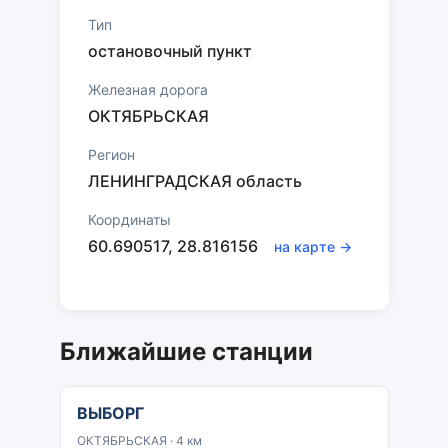
Тип
остановочный пункт
Железная дорога
ОКТЯБРЬСКАЯ
Регион
ЛЕНИНГРАДСКАЯ область
Координаты
60.690517, 28.816156
на карте →
Ближайшие станции
ВЫБОРГ
ОКТЯБРЬСКАЯ · 4 км