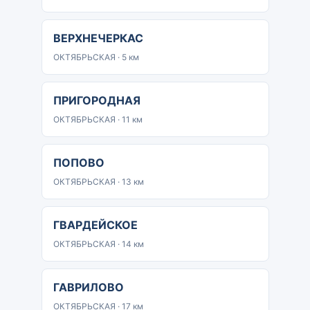
ВЕРХНЕЧЕРКАС
ОКТЯБРЬСКАЯ · 5 км
ПРИГОРОДНАЯ
ОКТЯБРЬСКАЯ · 11 км
ПОПОВО
ОКТЯБРЬСКАЯ · 13 км
ГВАРДЕЙСКОЕ
ОКТЯБРЬСКАЯ · 14 км
ГАВРИЛОВО
ОКТЯБРЬСКАЯ · 17 км