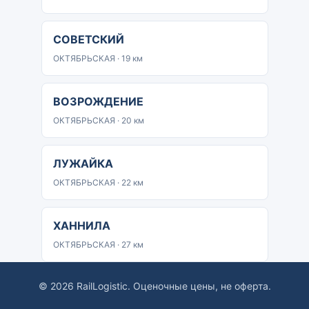
СОВЕТСКИЙ
ОКТЯБРЬСКАЯ · 19 км
ВОЗРОЖДЕНИЕ
ОКТЯБРЬСКАЯ · 20 км
ЛУЖАЙКА
ОКТЯБРЬСКАЯ · 22 км
ХАННИЛА
ОКТЯБРЬСКАЯ · 27 км
© 2026 RailLogistic. Оценочные цены, не оферта.