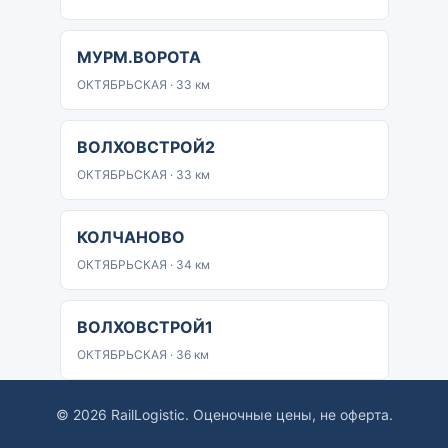
МУРМ.ВОРОТА
ОКТЯБРЬСКАЯ · 33 км
ВОЛХОВСТРОЙ2
ОКТЯБРЬСКАЯ · 33 км
КОЛЧАНОВО
ОКТЯБРЬСКАЯ · 34 км
ВОЛХОВСТРОЙ1
ОКТЯБРЬСКАЯ · 36 км
© 2026 RailLogistic. Оценочные цены, не оферта.