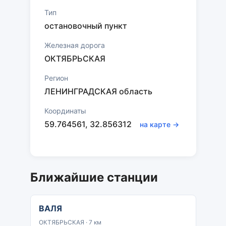
Тип
остановочный пункт
Железная дорога
ОКТЯБРЬСКАЯ
Регион
ЛЕНИНГРАДСКАЯ область
Координаты
59.764561, 32.856312
на карте →
Ближайшие станции
ВАЛЯ
ОКТЯБРЬСКАЯ · 7 км