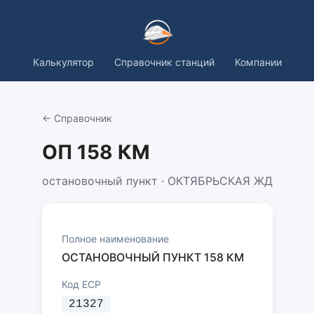
Калькулятор
Справочник станций
Компании
← Справочник
ОП 158 КМ
остановочный пункт · ОКТЯБРЬСКАЯ ЖД
Полное наименование
ОСТАНОВОЧНЫЙ ПУНКТ 158 КМ
Код ЕСР
21327