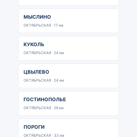
МЫСЛИНО
ОКТЯБРЬСКАЯ · 17 км
КУКОЛЬ
ОКТЯБРЬСКАЯ · 24 км
ЦВЫЛЕВО
ОКТЯБРЬСКАЯ · 24 км
ГОСТИНОПОЛЬЕ
ОКТЯБРЬСКАЯ · 29 км
ПОРОГИ
ОКТЯБРЬСКАЯ · 33 км