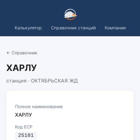
Калькулятор
Справочник станций
Компании
← Справочник
ХАРЛУ
станция · ОКТЯБРЬСКАЯ ЖД
Полное наименование
ХАРЛУ
Код ЕСР
25101