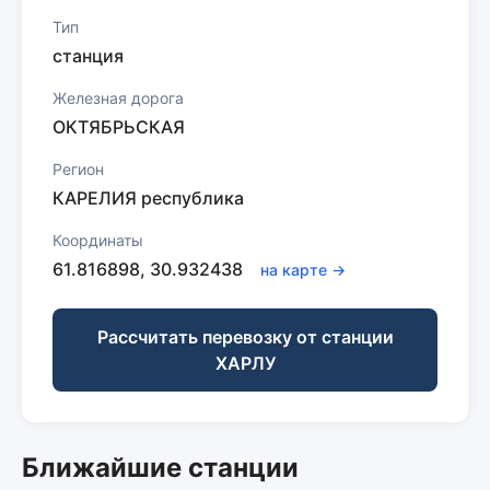
Тип
станция
Железная дорога
ОКТЯБРЬСКАЯ
Регион
КАРЕЛИЯ республика
Координаты
61.816898, 30.932438
на карте →
Рассчитать перевозку от станции
ХАРЛУ
Ближайшие станции