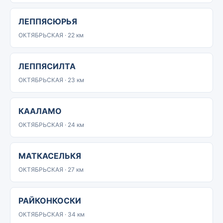
ЛЕППЯСЮРЬЯ
ОКТЯБРЬСКАЯ · 22 км
ЛЕППЯСИЛТА
ОКТЯБРЬСКАЯ · 23 км
КААЛАМО
ОКТЯБРЬСКАЯ · 24 км
МАТКАСЕЛЬКЯ
ОКТЯБРЬСКАЯ · 27 км
РАЙКОНКОСКИ
ОКТЯБРЬСКАЯ · 34 км