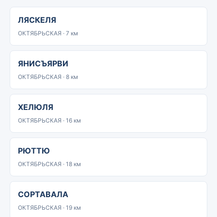
ЛЯСКЕЛЯ
ОКТЯБРЬСКАЯ · 7 км
ЯНИСЪЯРВИ
ОКТЯБРЬСКАЯ · 8 км
ХЕЛЮЛЯ
ОКТЯБРЬСКАЯ · 16 км
РЮТТЮ
ОКТЯБРЬСКАЯ · 18 км
СОРТАВАЛА
ОКТЯБРЬСКАЯ · 19 км