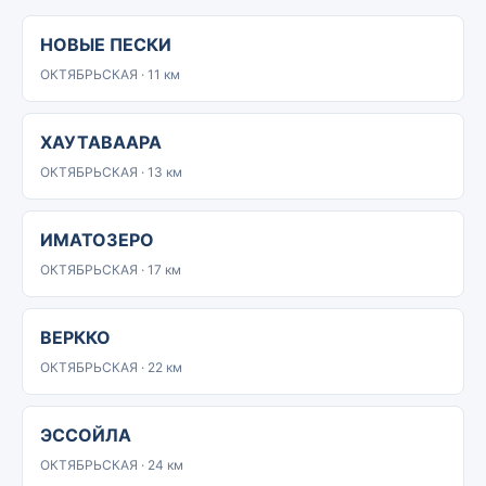
НОВЫЕ ПЕСКИ
ОКТЯБРЬСКАЯ · 11 км
ХАУТАВААРА
ОКТЯБРЬСКАЯ · 13 км
ИМАТОЗЕРО
ОКТЯБРЬСКАЯ · 17 км
ВЕРККО
ОКТЯБРЬСКАЯ · 22 км
ЭССОЙЛА
ОКТЯБРЬСКАЯ · 24 км