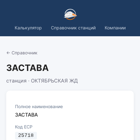
Калькулятор
Справочник станций
Компании
← Справочник
ЗАСТАВА
станция · ОКТЯБРЬСКАЯ ЖД
Полное наименование
ЗАСТАВА
Код ЕСР
25718