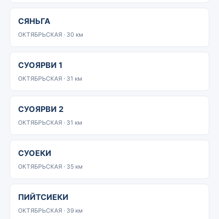
СЯНЬГА
ОКТЯБРЬСКАЯ · 30 км
СУОЯРВИ 1
ОКТЯБРЬСКАЯ · 31 км
СУОЯРВИ 2
ОКТЯБРЬСКАЯ · 31 км
СУОЕКИ
ОКТЯБРЬСКАЯ · 35 км
ПИЙТСИЕКИ
ОКТЯБРЬСКАЯ · 39 км