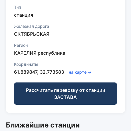
Тип
станция
Железная дорога
ОКТЯБРЬСКАЯ
Регион
КАРЕЛИЯ республика
Координаты
61.889847, 32.773583
на карте →
Рассчитать перевозку от станции
ЗАСТАВА
Ближайшие станции