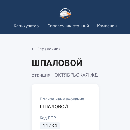
Калькулятор
Справочник станций
Компании
← Справочник
ШПАЛОВОЙ
станция · ОКТЯБРЬСКАЯ ЖД
Полное наименование
ШПАЛОВОЙ
Код ЕСР
11734