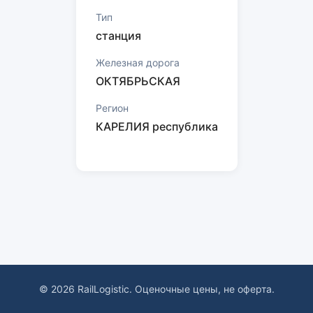
Тип
станция
Железная дорога
ОКТЯБРЬСКАЯ
Регион
КАРЕЛИЯ республика
© 2026 RailLogistic. Оценочные цены, не оферта.