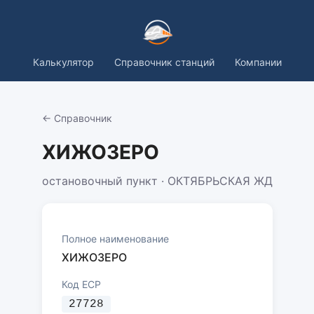
Калькулятор
Справочник станций
Компании
← Справочник
ХИЖОЗЕРО
остановочный пункт · ОКТЯБРЬСКАЯ ЖД
Полное наименование
ХИЖОЗЕРО
Код ЕСР
27728