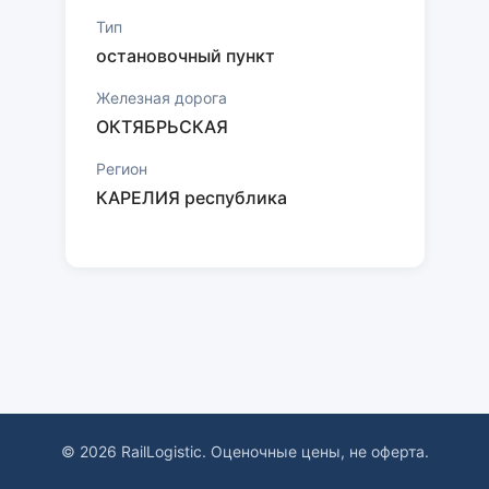
Тип
остановочный пункт
Железная дорога
ОКТЯБРЬСКАЯ
Регион
КАРЕЛИЯ республика
© 2026 RailLogistic. Оценочные цены, не оферта.