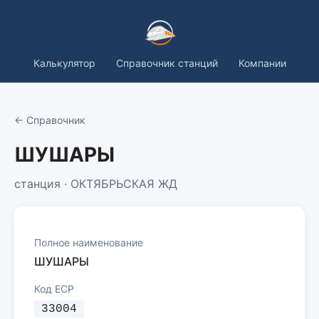
Калькулятор
Справочник станций
Компании
← Справочник
ШУШАРЫ
станция · ОКТЯБРЬСКАЯ ЖД
Полное наименование
ШУШАРЫ
Код ЕСР
33004