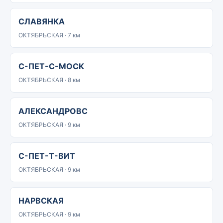
СЛАВЯНКА
ОКТЯБРЬСКАЯ · 7 км
С-ПЕТ-С-МОСК
ОКТЯБРЬСКАЯ · 8 км
АЛЕКСАНДРОВС
ОКТЯБРЬСКАЯ · 9 км
С-ПЕТ-Т-ВИТ
ОКТЯБРЬСКАЯ · 9 км
НАРВСКАЯ
ОКТЯБРЬСКАЯ · 9 км