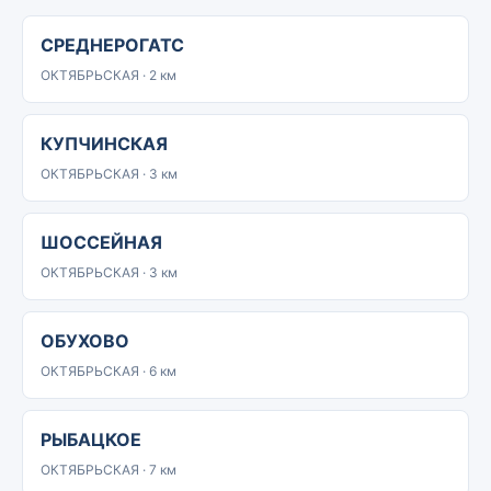
СРЕДНЕРОГАТС
ОКТЯБРЬСКАЯ · 2 км
КУПЧИНСКАЯ
ОКТЯБРЬСКАЯ · 3 км
ШОССЕЙНАЯ
ОКТЯБРЬСКАЯ · 3 км
ОБУХОВО
ОКТЯБРЬСКАЯ · 6 км
РЫБАЦКОЕ
ОКТЯБРЬСКАЯ · 7 км