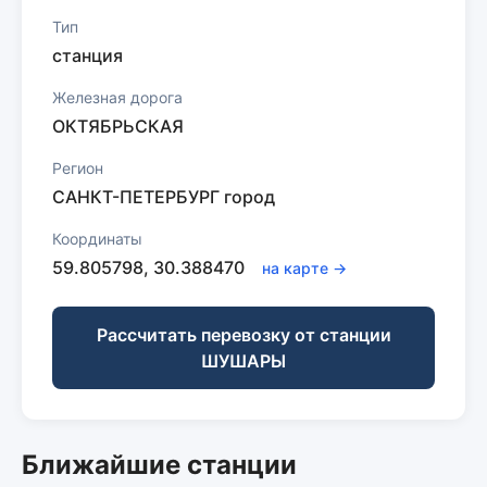
Тип
станция
Железная дорога
ОКТЯБРЬСКАЯ
Регион
САНКТ-ПЕТЕРБУРГ город
Координаты
59.805798, 30.388470
на карте →
Рассчитать перевозку от станции
ШУШАРЫ
Ближайшие станции