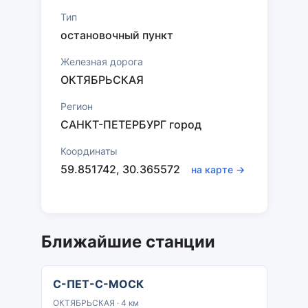
Тип
остановочный пункт
Железная дорога
ОКТЯБРЬСКАЯ
Регион
САНКТ-ПЕТЕРБУРГ город
Координаты
59.851742, 30.365572
на карте →
Ближайшие станции
С-ПЕТ-С-МОСК
ОКТЯБРЬСКАЯ · 4 км