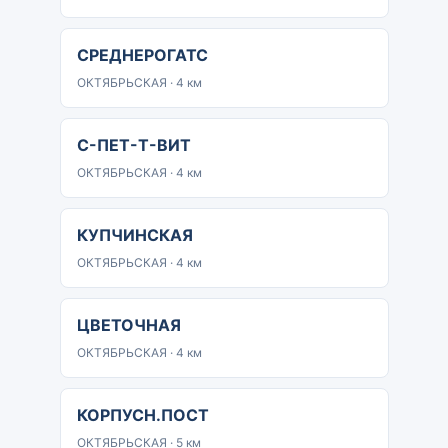
СРЕДНЕРОГАТС
ОКТЯБРЬСКАЯ · 4 км
С-ПЕТ-Т-ВИТ
ОКТЯБРЬСКАЯ · 4 км
КУПЧИНСКАЯ
ОКТЯБРЬСКАЯ · 4 км
ЦВЕТОЧНАЯ
ОКТЯБРЬСКАЯ · 4 км
КОРПУСН.ПОСТ
ОКТЯБРЬСКАЯ · 5 км