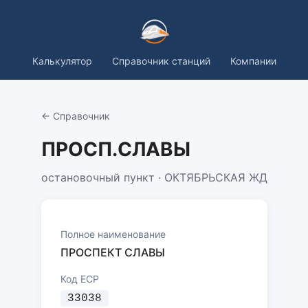
Калькулятор
Справочник станций
Компании
← Справочник
ПРОСП.СЛАВЫ
остановочный пункт · ОКТЯБРЬСКАЯ ЖД
Полное наименование
ПРОСПЕКТ СЛАВЫ
Код ЕСР
33038