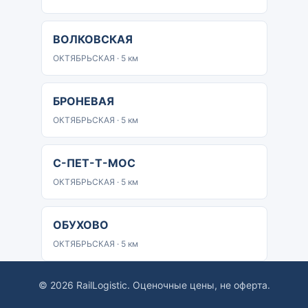
ВОЛКОВСКАЯ
ОКТЯБРЬСКАЯ · 5 км
БРОНЕВАЯ
ОКТЯБРЬСКАЯ · 5 км
С-ПЕТ-Т-МОС
ОКТЯБРЬСКАЯ · 5 км
ОБУХОВО
ОКТЯБРЬСКАЯ · 5 км
© 2026 RailLogistic. Оценочные цены, не оферта.