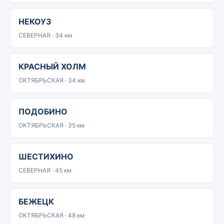
НЕКОУЗ
СЕВЕРНАЯ · 34 км
КРАСНЫЙ ХОЛМ
ОКТЯБРЬСКАЯ · 34 км
ПОДОБИНО
ОКТЯБРЬСКАЯ · 35 км
ШЕСТИХИНО
СЕВЕРНАЯ · 45 км
БЕЖЕЦК
ОКТЯБРЬСКАЯ · 48 км