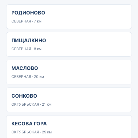
РОДИОНОВО
СЕВЕРНАЯ · 7 км
ПИЩАЛКИНО
СЕВЕРНАЯ · 8 км
МАСЛОВО
СЕВЕРНАЯ · 20 км
СОНКОВО
ОКТЯБРЬСКАЯ · 21 км
КЕСОВА ГОРА
ОКТЯБРЬСКАЯ · 29 км