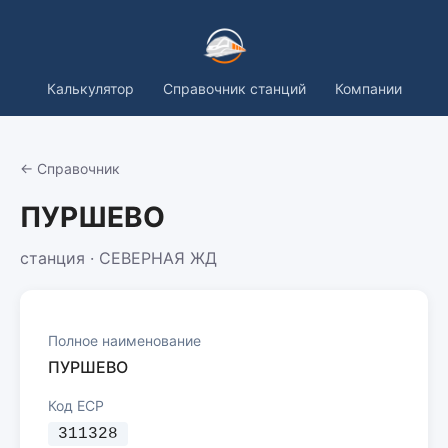
Калькулятор
Справочник станций
Компании
← Справочник
ПУРШЕВО
станция · СЕВЕРНАЯ ЖД
Полное наименование
ПУРШЕВО
Код ЕСР
311328