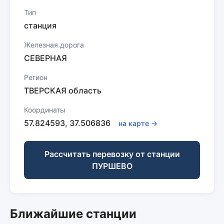
Тип
станция
Железная дорога
СЕВЕРНАЯ
Регион
ТВЕРСКАЯ область
Координаты
57.824593, 37.506836
на карте →
Рассчитать перевозку от станции
ПУРШЕВО
Ближайшие станции