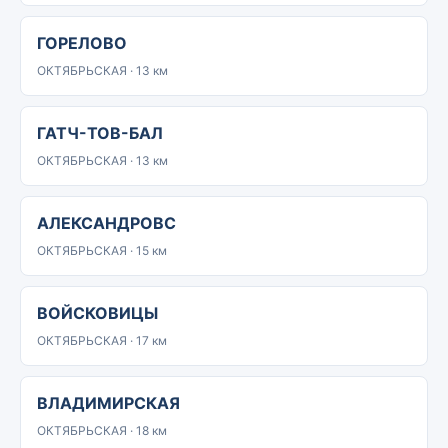
ГОРЕЛОВО
ОКТЯБРЬСКАЯ · 13 км
ГАТЧ-ТОВ-БАЛ
ОКТЯБРЬСКАЯ · 13 км
АЛЕКСАНДРОВС
ОКТЯБРЬСКАЯ · 15 км
ВОЙСКОВИЦЫ
ОКТЯБРЬСКАЯ · 17 км
ВЛАДИМИРСКАЯ
ОКТЯБРЬСКАЯ · 18 км