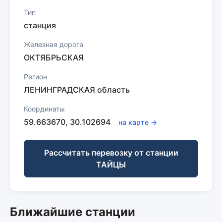
Тип
станция
Железная дорога
ОКТЯБРЬСКАЯ
Регион
ЛЕНИНГРАДСКАЯ область
Координаты
59.663670, 30.102694
на карте →
Рассчитать перевозку от станции
ТАЙЦЫ
Ближайшие станции