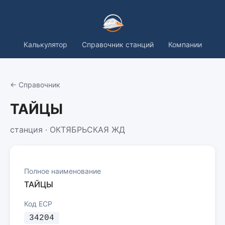
Калькулятор
Справочник станций
Компании
← Справочник
ТАЙЦЫ
станция · ОКТЯБРЬСКАЯ ЖД
Полное наименование
ТАЙЦЫ
Код ЕСР
34204