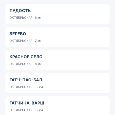
ПУДОСТЬ
ОКТЯБРЬСКАЯ · 6 км
ВЕРЕВО
ОКТЯБРЬСКАЯ · 7 км
КРАСНОЕ СЕЛО
ОКТЯБРЬСКАЯ · 8 км
ГАТЧ-ПАС-БАЛ
ОКТЯБРЬСКАЯ · 12 км
ГАТЧИНА-ВАРШ
ОКТЯБРЬСКАЯ · 12 км