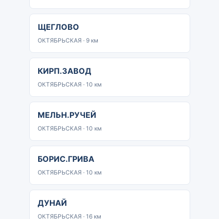
ЩЕГЛОВО
ОКТЯБРЬСКАЯ · 9 км
КИРП.ЗАВОД
ОКТЯБРЬСКАЯ · 10 км
МЕЛЬН.РУЧЕЙ
ОКТЯБРЬСКАЯ · 10 км
БОРИС.ГРИВА
ОКТЯБРЬСКАЯ · 10 км
ДУНАЙ
ОКТЯБРЬСКАЯ · 16 км