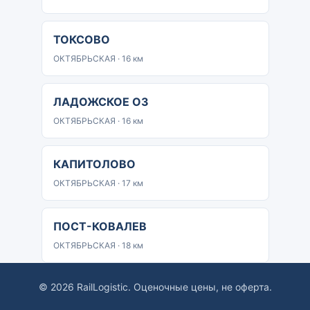
ТОКСОВО
ОКТЯБРЬСКАЯ · 16 км
ЛАДОЖСКОЕ ОЗ
ОКТЯБРЬСКАЯ · 16 км
КАПИТОЛОВО
ОКТЯБРЬСКАЯ · 17 км
ПОСТ-КОВАЛЕВ
ОКТЯБРЬСКАЯ · 18 км
© 2026 RailLogistic. Оценочные цены, не оферта.