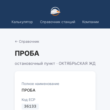
Калькулятор
Справочник станций
Компании
← Справочник
ПРОБА
остановочный пункт · ОКТЯБРЬСКАЯ ЖД
Полное наименование
ПРОБА
Код ЕСР
36133