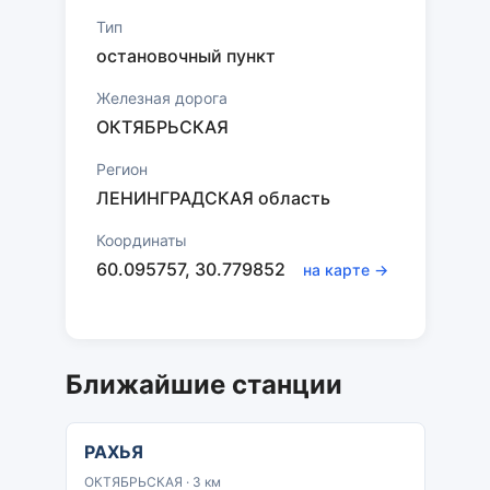
Тип
остановочный пункт
Железная дорога
ОКТЯБРЬСКАЯ
Регион
ЛЕНИНГРАДСКАЯ область
Координаты
60.095757, 30.779852
на карте →
Ближайшие станции
РАХЬЯ
ОКТЯБРЬСКАЯ · 3 км