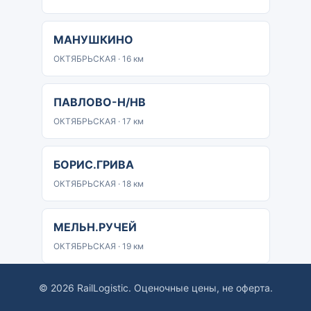
МАНУШКИНО
ОКТЯБРЬСКАЯ · 16 км
ПАВЛОВО-Н/НВ
ОКТЯБРЬСКАЯ · 17 км
БОРИС.ГРИВА
ОКТЯБРЬСКАЯ · 18 км
МЕЛЬН.РУЧЕЙ
ОКТЯБРЬСКАЯ · 19 км
© 2026 RailLogistic. Оценочные цены, не оферта.