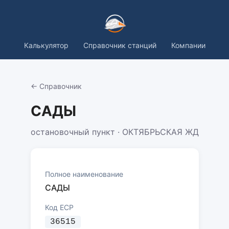
Калькулятор
Справочник станций
Компании
← Справочник
САДЫ
остановочный пункт · ОКТЯБРЬСКАЯ ЖД
Полное наименование
САДЫ
Код ЕСР
36515