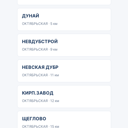
ДУНАЙ
ОКТЯБРЬСКАЯ · 5 км
НЕВДУБСТРОЙ
ОКТЯБРЬСКАЯ · 9 км
НЕВСКАЯ ДУБР
ОКТЯБРЬСКАЯ · 11 км
КИРП.ЗАВОД
ОКТЯБРЬСКАЯ · 12 км
ЩЕГЛОВО
ОКТЯБРЬСКАЯ · 15 км