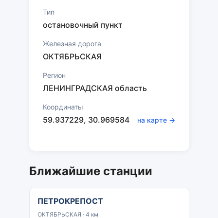
Тип
остановочный пункт
Железная дорога
ОКТЯБРЬСКАЯ
Регион
ЛЕНИНГРАДСКАЯ область
Координаты
59.937229, 30.969584
на карте →
Ближайшие станции
ПЕТРОКРЕПОСТ
ОКТЯБРЬСКАЯ · 4 км