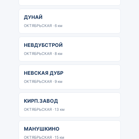
ДУНАЙ
ОКТЯБРЬСКАЯ · 6 км
НЕВДУБСТРОЙ
ОКТЯБРЬСКАЯ · 8 км
НЕВСКАЯ ДУБР
ОКТЯБРЬСКАЯ · 9 км
КИРП.ЗАВОД
ОКТЯБРЬСКАЯ · 13 км
МАНУШКИНО
ОКТЯБРЬСКАЯ · 15 км