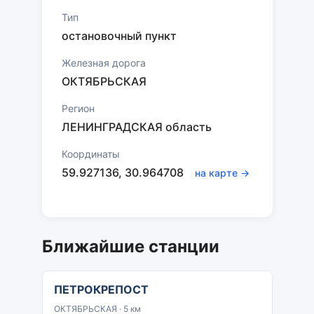
Тип
остановочный пункт
Железная дорога
ОКТЯБРЬСКАЯ
Регион
ЛЕНИНГРАДСКАЯ область
Координаты
59.927136, 30.964708
на карте →
Ближайшие станции
ПЕТРОКРЕПОСТ
ОКТЯБРЬСКАЯ · 5 км