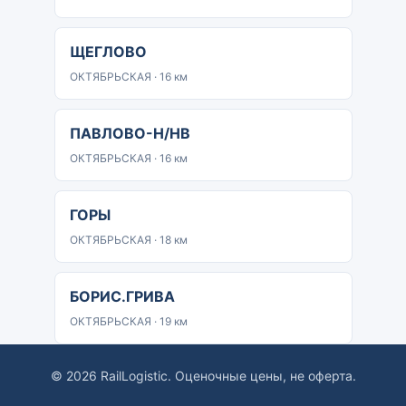
ЩЕГЛОВО
ОКТЯБРЬСКАЯ · 16 км
ПАВЛОВО-Н/НВ
ОКТЯБРЬСКАЯ · 16 км
ГОРЫ
ОКТЯБРЬСКАЯ · 18 км
БОРИС.ГРИВА
ОКТЯБРЬСКАЯ · 19 км
© 2026 RailLogistic. Оценочные цены, не оферта.