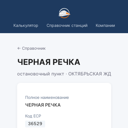
Калькулятор
Справочник станций
Компании
← Справочник
ЧЕРНАЯ РЕЧКА
остановочный пункт · ОКТЯБРЬСКАЯ ЖД
Полное наименование
ЧЕРНАЯ РЕЧКА
Код ЕСР
36529