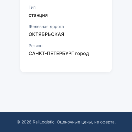
Тип
станция
Железная дорога
ОКТЯБРЬСКАЯ
Регион
САНКТ-ПЕТЕРБУРГ город
© 2026 RailLogistic. Оценочные цены, не оферта.