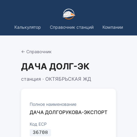
Калькулятор
Справочник станций
Компании
← Справочник
ДАЧА ДОЛГ-ЭК
станция · ОКТЯБРЬСКАЯ ЖД
Полное наименование
ДАЧА ДОЛГОРУКОВА-ЭКСПОРТ
Код ЕСР
36708