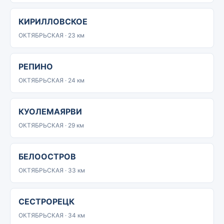
КИРИЛЛОВСКОЕ
ОКТЯБРЬСКАЯ · 23 км
РЕПИНО
ОКТЯБРЬСКАЯ · 24 км
КУОЛЕМАЯРВИ
ОКТЯБРЬСКАЯ · 29 км
БЕЛООСТРОВ
ОКТЯБРЬСКАЯ · 33 км
СЕСТРОРЕЦК
ОКТЯБРЬСКАЯ · 34 км