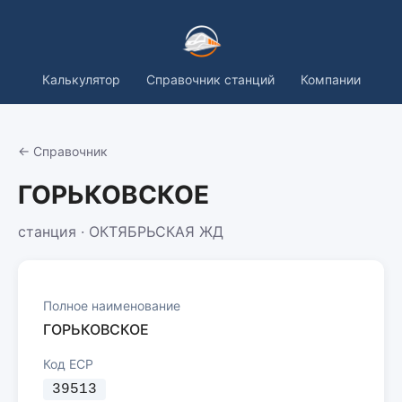
Калькулятор
Справочник станций
Компании
← Справочник
ГОРЬКОВСКОЕ
станция · ОКТЯБРЬСКАЯ ЖД
Полное наименование
ГОРЬКОВСКОЕ
Код ЕСР
39513