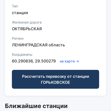
Тип
станция
Железная дорога
ОКТЯБРЬСКАЯ
Регион
ЛЕНИНГРАДСКАЯ область
Координаты
60.290836, 29.500279
на карте →
Рассчитать перевозку от станции
ГОРЬКОВСКОЕ
Ближайшие станции