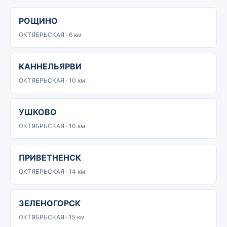
РОЩИНО
ОКТЯБРЬСКАЯ · 6 км
КАННЕЛЬЯРВИ
ОКТЯБРЬСКАЯ · 10 км
УШКОВО
ОКТЯБРЬСКАЯ · 10 км
ПРИВЕТНЕНСК
ОКТЯБРЬСКАЯ · 14 км
ЗЕЛЕНОГОРСК
ОКТЯБРЬСКАЯ · 15 км