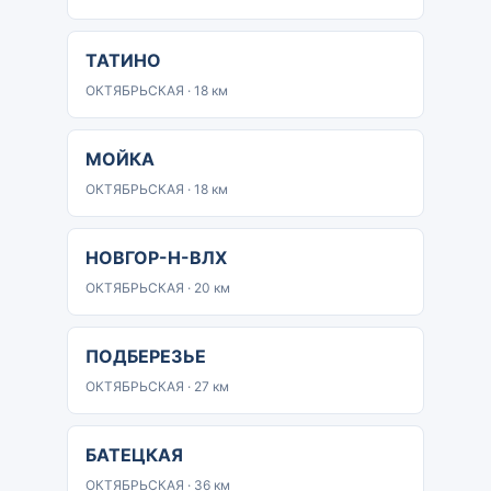
ТАТИНО
ОКТЯБРЬСКАЯ · 18 км
МОЙКА
ОКТЯБРЬСКАЯ · 18 км
НОВГОР-Н-ВЛХ
ОКТЯБРЬСКАЯ · 20 км
ПОДБЕРЕЗЬЕ
ОКТЯБРЬСКАЯ · 27 км
БАТЕЦКАЯ
ОКТЯБРЬСКАЯ · 36 км