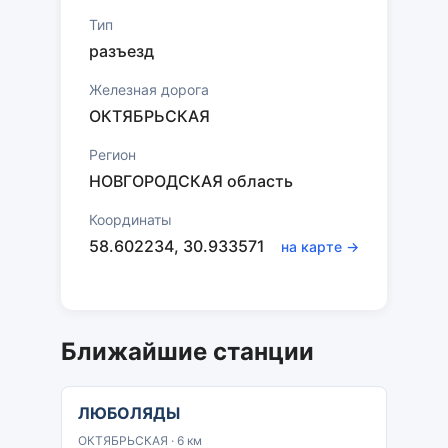
Тип
разъезд
Железная дорога
ОКТЯБРЬСКАЯ
Регион
НОВГОРОДСКАЯ область
Координаты
58.602234, 30.933571
на карте →
Ближайшие станции
ЛЮБОЛЯДЫ
ОКТЯБРЬСКАЯ · 6 км