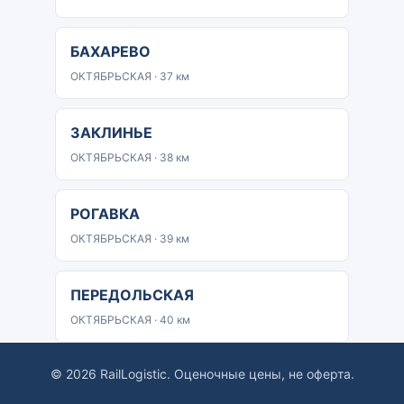
БАХАРЕВО
ОКТЯБРЬСКАЯ · 37 км
ЗАКЛИНЬЕ
ОКТЯБРЬСКАЯ · 38 км
РОГАВКА
ОКТЯБРЬСКАЯ · 39 км
ПЕРЕДОЛЬСКАЯ
ОКТЯБРЬСКАЯ · 40 км
© 2026 RailLogistic. Оценочные цены, не оферта.