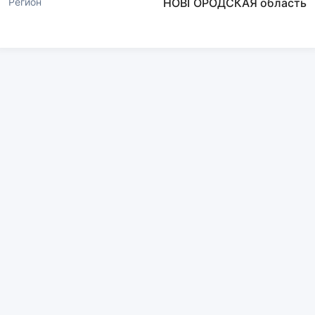
Регион
НОВГОРОДСКАЯ область