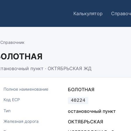
Калькулятор
Справоч
 Справочник
БОЛОТНАЯ
становочный пункт · ОКТЯБРЬСКАЯ ЖД
Полное наименование
БОЛОТНАЯ
Код ЕСР
40224
Тип
остановочный пункт
Железная дорога
ОКТЯБРЬСКАЯ