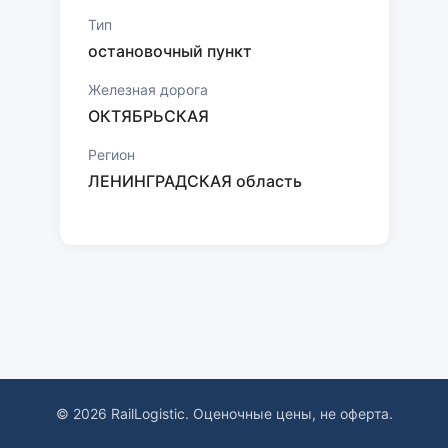
Тип
остановочный пункт
Железная дорога
ОКТЯБРЬСКАЯ
Регион
ЛЕНИНГРАДСКАЯ область
© 2026 RailLogistic. Оценочные цены, не оферта.