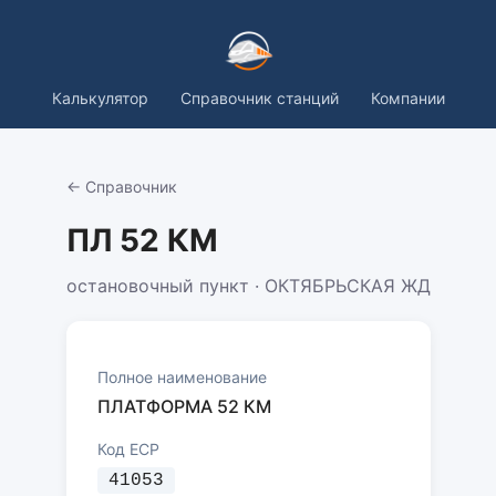
Калькулятор
Справочник станций
Компании
← Справочник
ПЛ 52 КМ
остановочный пункт · ОКТЯБРЬСКАЯ ЖД
Полное наименование
ПЛАТФОРМА 52 КМ
Код ЕСР
41053