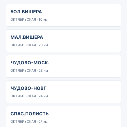
БОЛ.ВИШЕРА
ОКТЯБРЬСКАЯ · 10 км
МАЛ.ВИШЕРА
ОКТЯБРЬСКАЯ · 20 км
ЧУДОВО-МОСК.
ОКТЯБРЬСКАЯ · 23 км
ЧУДОВО-НОВГ
ОКТЯБРЬСКАЯ · 24 км
СПАС.ПОЛИСТЬ
ОКТЯБРЬСКАЯ · 27 км