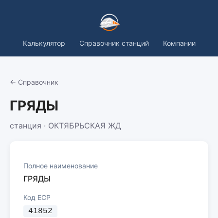
Калькулятор
Справочник станций
Компании
← Справочник
ГРЯДЫ
станция · ОКТЯБРЬСКАЯ ЖД
Полное наименование
ГРЯДЫ
Код ЕСР
41852