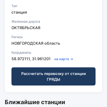
Тип
станция
Железная дорога
ОКТЯБРЬСКАЯ
Регион
НОВГОРОДСКАЯ область
Координаты
58.972111, 31.961201
на карте →
Рассчитать перевозку от станции
ГРЯДЫ
Ближайшие станции