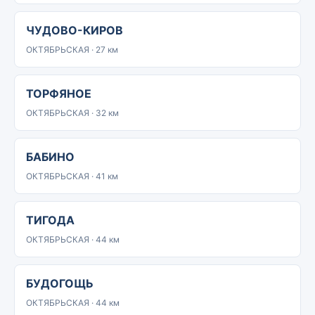
ЧУДОВО-КИРОВ
ОКТЯБРЬСКАЯ · 27 км
ТОРФЯНОЕ
ОКТЯБРЬСКАЯ · 32 км
БАБИНО
ОКТЯБРЬСКАЯ · 41 км
ТИГОДА
ОКТЯБРЬСКАЯ · 44 км
БУДОГОЩЬ
ОКТЯБРЬСКАЯ · 44 км