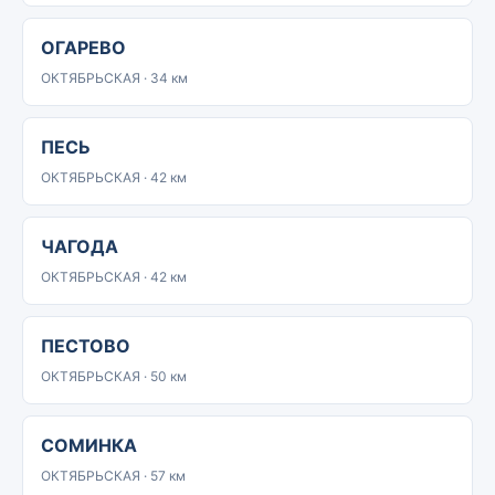
ОГАРЕВО
ОКТЯБРЬСКАЯ · 34 км
ПЕСЬ
ОКТЯБРЬСКАЯ · 42 км
ЧАГОДА
ОКТЯБРЬСКАЯ · 42 км
ПЕСТОВО
ОКТЯБРЬСКАЯ · 50 км
СОМИНКА
ОКТЯБРЬСКАЯ · 57 км