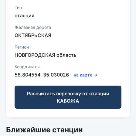
Тип
станция
Железная дорога
ОКТЯБРЬСКАЯ
Регион
НОВГОРОДСКАЯ область
Координаты
58.804554, 35.030026
на карте →
Рассчитать перевозку от станции
КАБОЖА
Ближайшие станции