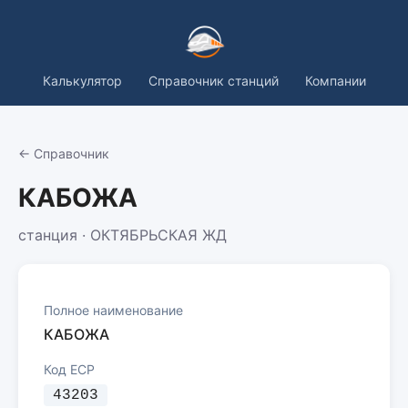
Калькулятор
Справочник станций
Компании
← Справочник
КАБОЖА
станция · ОКТЯБРЬСКАЯ ЖД
Полное наименование
КАБОЖА
Код ЕСР
43203