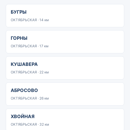
БУГРЫ
ОКТЯБРЬСКАЯ · 14 км
ГОРНЫ
ОКТЯБРЬСКАЯ · 17 км
КУШАВЕРА
ОКТЯБРЬСКАЯ · 22 км
АБРОСОВО
ОКТЯБРЬСКАЯ · 26 км
ХВОЙНАЯ
ОКТЯБРЬСКАЯ · 32 км