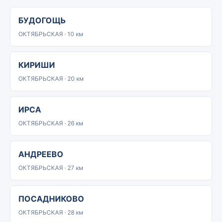
БУДОГОЩЬ
ОКТЯБРЬСКАЯ · 10 км
КИРИШИ
ОКТЯБРЬСКАЯ · 20 км
ИРСА
ОКТЯБРЬСКАЯ · 26 км
АНДРЕЕВО
ОКТЯБРЬСКАЯ · 27 км
ПОСАДНИКОВО
ОКТЯБРЬСКАЯ · 28 км