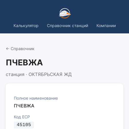
Калькулятор
Справочник станций
Компании
← Справочник
ПЧЕВЖА
станция · ОКТЯБРЬСКАЯ ЖД
Полное наименование
ПЧЕВЖА
Код ЕСР
45105