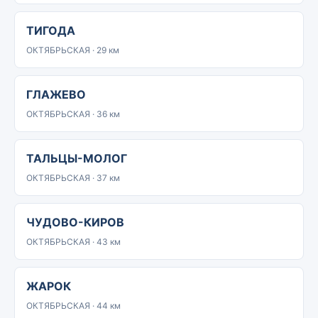
ТИГОДА
ОКТЯБРЬСКАЯ · 29 км
ГЛАЖЕВО
ОКТЯБРЬСКАЯ · 36 км
ТАЛЬЦЫ-МОЛОГ
ОКТЯБРЬСКАЯ · 37 км
ЧУДОВО-КИРОВ
ОКТЯБРЬСКАЯ · 43 км
ЖАРОК
ОКТЯБРЬСКАЯ · 44 км