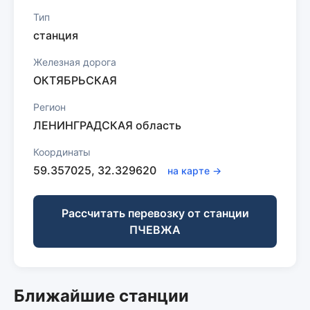
Тип
станция
Железная дорога
ОКТЯБРЬСКАЯ
Регион
ЛЕНИНГРАДСКАЯ область
Координаты
59.357025, 32.329620
на карте →
Рассчитать перевозку от станции
ПЧЕВЖА
Ближайшие станции