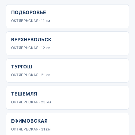
ПОДБОРОВЬЕ
ОКТЯБРЬСКАЯ · 11 км
ВЕРХНЕВОЛЬСК
ОКТЯБРЬСКАЯ · 12 км
ТУРГОШ
ОКТЯБРЬСКАЯ · 21 км
ТЕШЕМЛЯ
ОКТЯБРЬСКАЯ · 23 км
ЕФИМОВСКАЯ
ОКТЯБРЬСКАЯ · 31 км