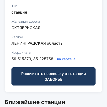
Тип
станция
Железная дорога
ОКТЯБРЬСКАЯ
Регион
ЛЕНИНГРАДСКАЯ область
Координаты
59.515373, 35.225758
на карте →
Рассчитать перевозку от станции
ЗАБОРЬЕ
Ближайшие станции