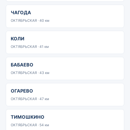
ЧАГОДА
ОКТЯБРЬСКАЯ · 40 км
КОЛИ
ОКТЯБРЬСКАЯ · 41 км
БАБАЕВО
ОКТЯБРЬСКАЯ · 43 км
ОГАРЕВО
ОКТЯБРЬСКАЯ · 47 км
ТИМОШКИНО
ОКТЯБРЬСКАЯ · 54 км