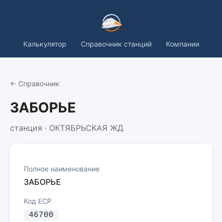
Калькулятор
Справочник станций
Компании
← Справочник
ЗАБОРЬЕ
станция · ОКТЯБРЬСКАЯ ЖД
Полное наименование
ЗАБОРЬЕ
Код ЕСР
46700