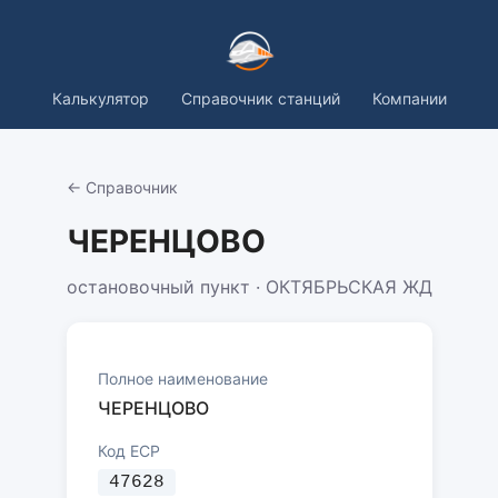
Калькулятор
Справочник станций
Компании
← Справочник
ЧЕРЕНЦОВО
остановочный пункт · ОКТЯБРЬСКАЯ ЖД
Полное наименование
ЧЕРЕНЦОВО
Код ЕСР
47628