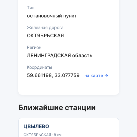
Тип
остановочный пункт
Железная дорога
ОКТЯБРЬСКАЯ
Регион
ЛЕНИНГРАДСКАЯ область
Координаты
59.661198, 33.077759
на карте →
Ближайшие станции
ЦВЫЛЕВО
ОКТЯБРЬСКАЯ · 8 км