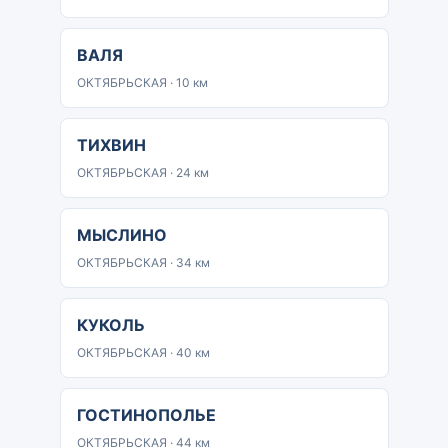
ВАЛЯ
ОКТЯБРЬСКАЯ · 10 км
ТИХВИН
ОКТЯБРЬСКАЯ · 24 км
МЫСЛИНО
ОКТЯБРЬСКАЯ · 34 км
КУКОЛЬ
ОКТЯБРЬСКАЯ · 40 км
ГОСТИНОПОЛЬЕ
ОКТЯБРЬСКАЯ · 44 км