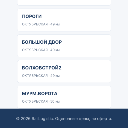
ПОРОГИ
ОКТЯБРЬСКАЯ · 49 км
БОЛЬШОЙ ДВОР
ОКТЯБРЬСКАЯ · 49 км
ВОЛХОВСТРОЙ2
ОКТЯБРЬСКАЯ · 49 км
МУРМ.ВОРОТА
ОКТЯБРЬСКАЯ · 50 км
© 2026 RailLogistic. Оценочные цены, не оферта.