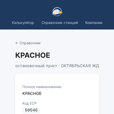
Калькулятор
Справочник станций
Компании
← Справочник
КРАСНОЕ
остановочный пункт · ОКТЯБРЬСКАЯ ЖД
Полное наименование
КРАСНОЕ
Код ЕСР
50546