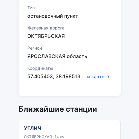
Тип
остановочный пункт
Железная дорога
ОКТЯБРЬСКАЯ
Регион
ЯРОСЛАВСКАЯ область
Координаты
57.405403, 38.198513
на карте →
Ближайшие станции
УГЛИЧ
ОКТЯБРЬСКАЯ · 14 км