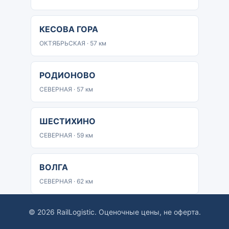
КЕСОВА ГОРА
ОКТЯБРЬСКАЯ · 57 км
РОДИОНОВО
СЕВЕРНАЯ · 57 км
ШЕСТИХИНО
СЕВЕРНАЯ · 59 км
ВОЛГА
СЕВЕРНАЯ · 62 км
© 2026 RailLogistic. Оценочные цены, не оферта.