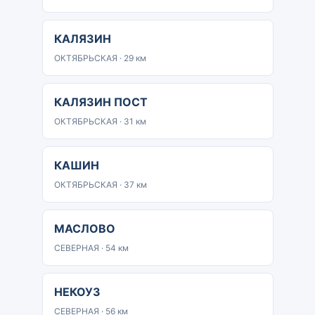
КАЛЯЗИН
ОКТЯБРЬСКАЯ · 29 км
КАЛЯЗИН ПОСТ
ОКТЯБРЬСКАЯ · 31 км
КАШИН
ОКТЯБРЬСКАЯ · 37 км
МАСЛОВО
СЕВЕРНАЯ · 54 км
НЕКОУЗ
СЕВЕРНАЯ · 56 км