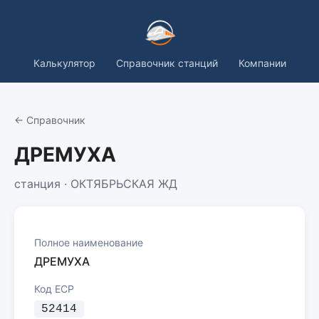
Калькулятор
Справочник станций
Компании
← Справочник
ДРЕМУХА
станция · ОКТЯБРЬСКАЯ ЖД
Полное наименование
ДРЕМУХА
Код ЕСР
52414