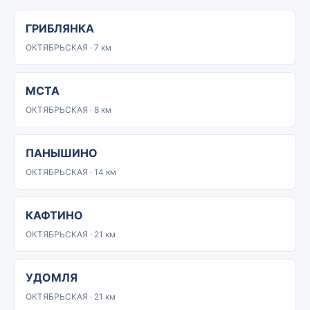
ГРИБЛЯНКА
ОКТЯБРЬСКАЯ · 7 км
МСТА
ОКТЯБРЬСКАЯ · 8 км
ПАНЫШИНО
ОКТЯБРЬСКАЯ · 14 км
КАФТИНО
ОКТЯБРЬСКАЯ · 21 км
УДОМЛЯ
ОКТЯБРЬСКАЯ · 21 км