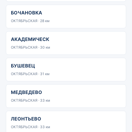
БОЧАНОВКА
ОКТЯБРЬСКАЯ · 28 км
АКАДЕМИЧЕСК
ОКТЯБРЬСКАЯ · 30 км
БУШЕВЕЦ
ОКТЯБРЬСКАЯ · 31 км
МЕДВЕДЕВО
ОКТЯБРЬСКАЯ · 33 км
ЛЕОНТЬЕВО
ОКТЯБРЬСКАЯ · 33 км