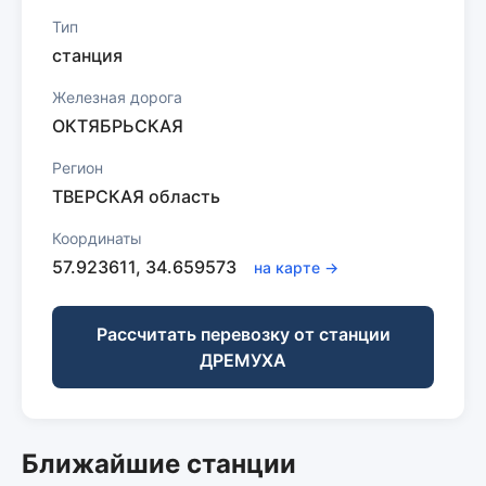
Тип
станция
Железная дорога
ОКТЯБРЬСКАЯ
Регион
ТВЕРСКАЯ область
Координаты
57.923611, 34.659573
на карте →
Рассчитать перевозку от станции
ДРЕМУХА
Ближайшие станции