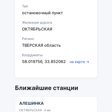
Тип
остановочный пункт
Железная дорога
ОКТЯБРЬСКАЯ
Регион
ТВЕРСКАЯ область
Координаты
58.019756, 33.852062
на карте →
Ближайшие станции
АЛЕШИНКА
ОКТЯБРЬСКАЯ · 4 км