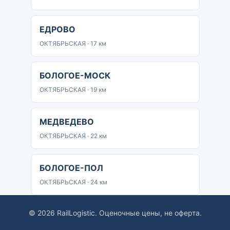
ЕДРОВО
ОКТЯБРЬСКАЯ · 17 км
БОЛОГОЕ-МОСК
ОКТЯБРЬСКАЯ · 19 км
МЕДВЕДЕВО
ОКТЯБРЬСКАЯ · 22 км
БОЛОГОЕ-ПОЛ
ОКТЯБРЬСКАЯ · 24 км
© 2026 RailLogistic. Оценочные цены, не оферта.