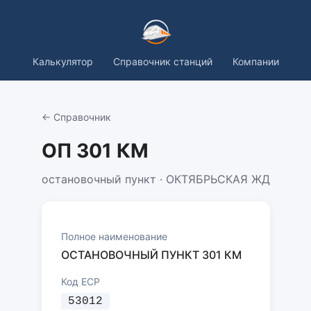
Калькулятор
Справочник станций
Компании
← Справочник
ОП 301 КМ
остановочный пункт · ОКТЯБРЬСКАЯ ЖД
Полное наименование
ОСТАНОВОЧНЫЙ ПУНКТ 301 КМ
Код ЕСР
53012