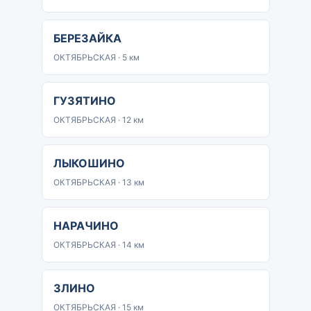
БЕРЕЗАЙКА
ОКТЯБРЬСКАЯ · 5 км
ГУЗЯТИНО
ОКТЯБРЬСКАЯ · 12 км
ЛЫКОШИНО
ОКТЯБРЬСКАЯ · 13 км
НАРАЧИНО
ОКТЯБРЬСКАЯ · 14 км
ЗЛИНО
ОКТЯБРЬСКАЯ · 15 км