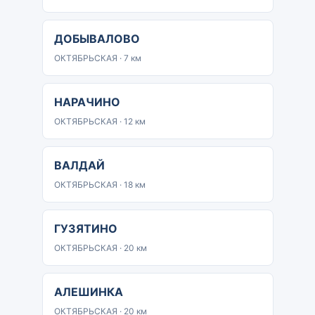
ДОБЫВАЛОВО
ОКТЯБРЬСКАЯ · 7 км
НАРАЧИНО
ОКТЯБРЬСКАЯ · 12 км
ВАЛДАЙ
ОКТЯБРЬСКАЯ · 18 км
ГУЗЯТИНО
ОКТЯБРЬСКАЯ · 20 км
АЛЕШИНКА
ОКТЯБРЬСКАЯ · 20 км