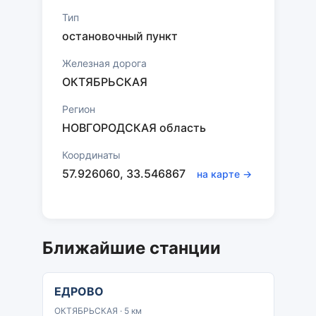
Тип
остановочный пункт
Железная дорога
ОКТЯБРЬСКАЯ
Регион
НОВГОРОДСКАЯ область
Координаты
57.926060, 33.546867
на карте →
Ближайшие станции
ЕДРОВО
ОКТЯБРЬСКАЯ · 5 км