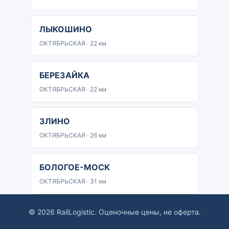
ЛЫКОШИНО
ОКТЯБРЬСКАЯ · 22 км
БЕРЕЗАЙКА
ОКТЯБРЬСКАЯ · 22 км
ЗЛИНО
ОКТЯБРЬСКАЯ · 26 км
БОЛОГОЕ-МОСК
ОКТЯБРЬСКАЯ · 31 км
© 2026 RailLogistic. Оценочные цены, не оферта.