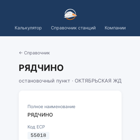
Калькулятор
Справочник станций
Компании
← Справочник
РЯДЧИНО
остановочный пункт · ОКТЯБРЬСКАЯ ЖД
Полное наименование
РЯДЧИНО
Код ЕСР
55018