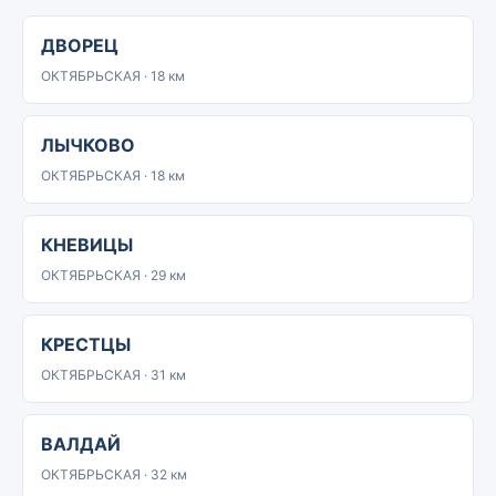
ДВОРЕЦ
ОКТЯБРЬСКАЯ · 18 км
ЛЫЧКОВО
ОКТЯБРЬСКАЯ · 18 км
КНЕВИЦЫ
ОКТЯБРЬСКАЯ · 29 км
КРЕСТЦЫ
ОКТЯБРЬСКАЯ · 31 км
ВАЛДАЙ
ОКТЯБРЬСКАЯ · 32 км