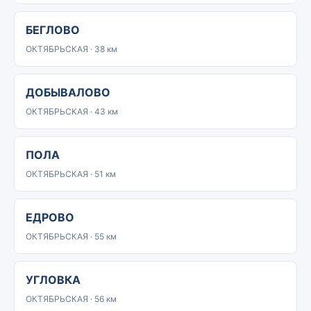
БЕГЛОВО
ОКТЯБРЬСКАЯ · 38 км
ДОБЫВАЛОВО
ОКТЯБРЬСКАЯ · 43 км
ПОЛА
ОКТЯБРЬСКАЯ · 51 км
ЕДРОВО
ОКТЯБРЬСКАЯ · 55 км
УГЛОВКА
ОКТЯБРЬСКАЯ · 56 км