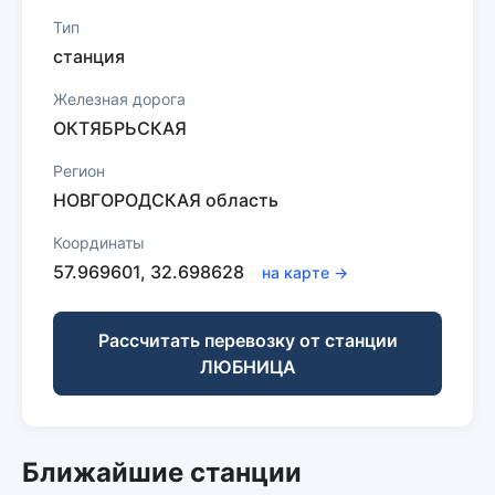
Тип
станция
Железная дорога
ОКТЯБРЬСКАЯ
Регион
НОВГОРОДСКАЯ область
Координаты
57.969601, 32.698628
на карте →
Рассчитать перевозку от станции
ЛЮБНИЦА
Ближайшие станции