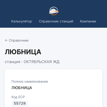
Калькулятор
Справочник станций
Компании
← Справочник
ЛЮБНИЦА
станция · ОКТЯБРЬСКАЯ ЖД
Полное наименование
ЛЮБНИЦА
Код ЕСР
55728