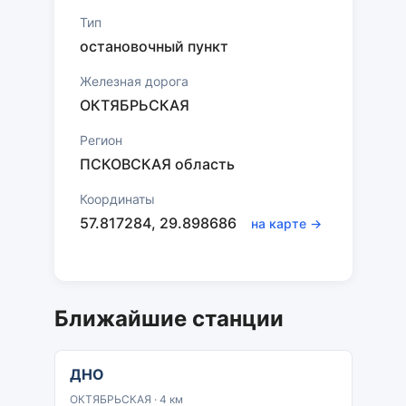
Тип
остановочный пункт
Железная дорога
ОКТЯБРЬСКАЯ
Регион
ПСКОВСКАЯ область
Координаты
57.817284, 29.898686
на карте →
Ближайшие станции
ДНО
ОКТЯБРЬСКАЯ · 4 км