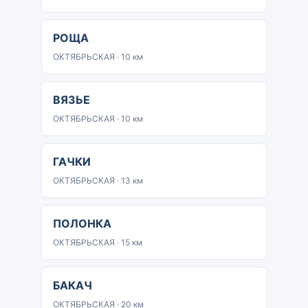
РОЩА
ОКТЯБРЬСКАЯ · 10 км
ВЯЗЬЕ
ОКТЯБРЬСКАЯ · 10 км
ГАЧКИ
ОКТЯБРЬСКАЯ · 13 км
ПОЛОНКА
ОКТЯБРЬСКАЯ · 15 км
БАКАЧ
ОКТЯБРЬСКАЯ · 20 км