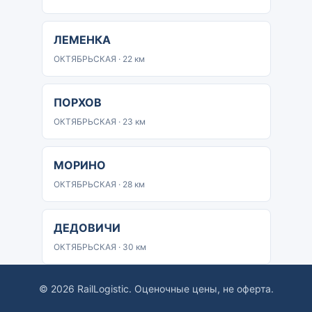
ЛЕМЕНКА
ОКТЯБРЬСКАЯ · 22 км
ПОРХОВ
ОКТЯБРЬСКАЯ · 23 км
МОРИНО
ОКТЯБРЬСКАЯ · 28 км
ДЕДОВИЧИ
ОКТЯБРЬСКАЯ · 30 км
© 2026 RailLogistic. Оценочные цены, не оферта.