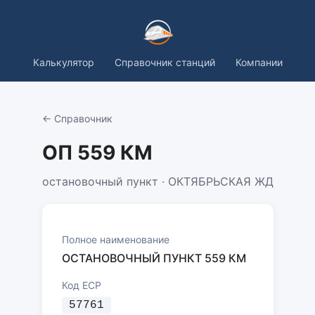
Калькулятор
Справочник станций
Компании
← Справочник
ОП 559 КМ
остановочный пункт · ОКТЯБРЬСКАЯ ЖД
Полное наименование
ОСТАНОВОЧНЫЙ ПУНКТ 559 КМ
Код ЕСР
57761