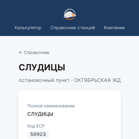
Калькулятор
Справочник станций
Компании
← Справочник
СЛУДИЦЫ
остановочный пункт · ОКТЯБРЬСКАЯ ЖД
Полное наименование
СЛУДИЦЫ
Код ЕСР
58923