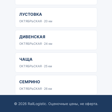
ЛУСТОВКА
ОКТЯБРЬСКАЯ · 20 км
ДИВЕНСКАЯ
ОКТЯБРЬСКАЯ · 24 км
ЧАЩА
ОКТЯБРЬСКАЯ · 25 км
СЕМРИНО
ОКТЯБРЬСКАЯ · 26 км
© 2026 RailLogistic. Оценочные цены, не оферта.