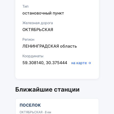
Тип
остановочный пункт
Железная дорога
ОКТЯБРЬСКАЯ
Регион
ЛЕНИНГРАДСКАЯ область
Координаты
59.308140, 30.375444
на карте →
Ближайшие станции
ПОСЕЛОК
ОКТЯБРЬСКАЯ · 8 км