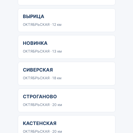
ВЫРИЦА
ОКТЯБРЬСКАЯ · 12 км
НОВИНКА
ОКТЯБРЬСКАЯ · 13 км
СИВЕРСКАЯ
ОКТЯБРЬСКАЯ · 18 км
СТРОГАНОВО
ОКТЯБРЬСКАЯ · 20 км
КАСТЕНСКАЯ
ОКТЯБРЬСКАЯ · 20 км