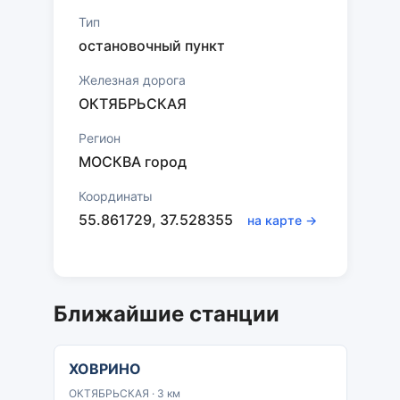
Тип
остановочный пункт
Железная дорога
ОКТЯБРЬСКАЯ
Регион
МОСКВА город
Координаты
55.861729, 37.528355
на карте →
Ближайшие станции
ХОВРИНО
ОКТЯБРЬСКАЯ · 3 км