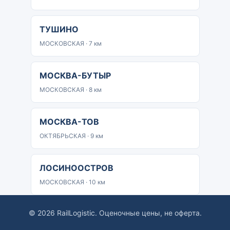
ТУШИНО
МОСКОВСКАЯ · 7 км
МОСКВА-БУТЫР
МОСКОВСКАЯ · 8 км
МОСКВА-ТОВ
ОКТЯБРЬСКАЯ · 9 км
ЛОСИНООСТРОВ
МОСКОВСКАЯ · 10 км
© 2026 RailLogistic. Оценочные цены, не оферта.