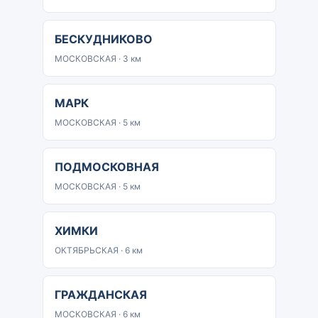
БЕСКУДНИКОВО
МОСКОВСКАЯ · 3 км
МАРК
МОСКОВСКАЯ · 5 км
ПОДМОСКОВНАЯ
МОСКОВСКАЯ · 5 км
ХИМКИ
ОКТЯБРЬСКАЯ · 6 км
ГРАЖДАНСКАЯ
МОСКОВСКАЯ · 6 км