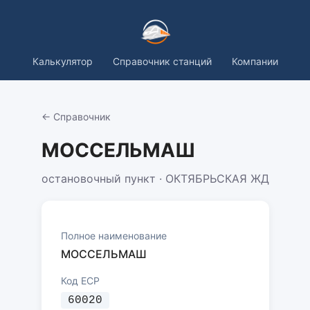
Калькулятор
Справочник станций
Компании
← Справочник
МОССЕЛЬМАШ
остановочный пункт · ОКТЯБРЬСКАЯ ЖД
Полное наименование
МОССЕЛЬМАШ
Код ЕСР
60020