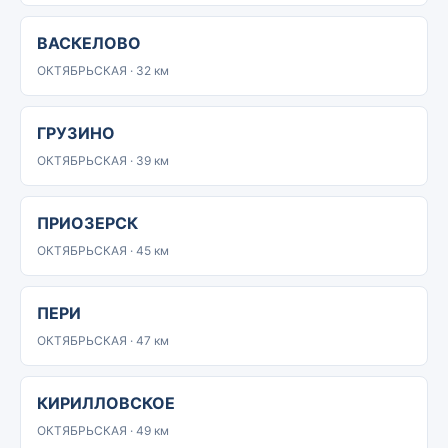
ВАСКЕЛОВО
ОКТЯБРЬСКАЯ · 32 км
ГРУЗИНО
ОКТЯБРЬСКАЯ · 39 км
ПРИОЗЕРСК
ОКТЯБРЬСКАЯ · 45 км
ПЕРИ
ОКТЯБРЬСКАЯ · 47 км
КИРИЛЛОВСКОЕ
ОКТЯБРЬСКАЯ · 49 км