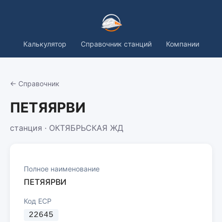
Калькулятор
Справочник станций
Компании
← Справочник
ПЕТЯЯРВИ
станция · ОКТЯБРЬСКАЯ ЖД
Полное наименование
ПЕТЯЯРВИ
Код ЕСР
22645