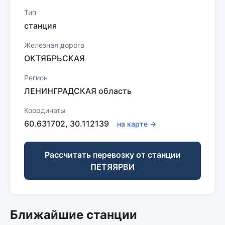
Тип
станция
Железная дорога
ОКТЯБРЬСКАЯ
Регион
ЛЕНИНГРАДСКАЯ область
Координаты
60.631702, 30.112139
на карте →
Рассчитать перевозку от станции
ПЕТЯЯРВИ
Ближайшие станции