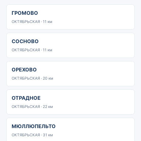
ГРОМОВО
ОКТЯБРЬСКАЯ · 11 км
СОСНОВО
ОКТЯБРЬСКАЯ · 11 км
ОРЕХОВО
ОКТЯБРЬСКАЯ · 20 км
ОТРАДНОЕ
ОКТЯБРЬСКАЯ · 22 км
МЮЛЛЮПЕЛЬТО
ОКТЯБРЬСКАЯ · 31 км