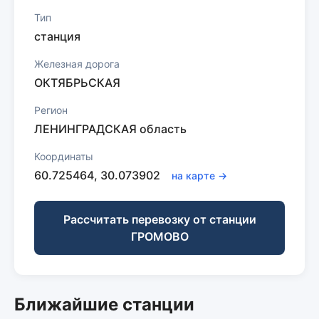
Тип
станция
Железная дорога
ОКТЯБРЬСКАЯ
Регион
ЛЕНИНГРАДСКАЯ область
Координаты
60.725464, 30.073902
на карте →
Рассчитать перевозку от станции
ГРОМОВО
Ближайшие станции