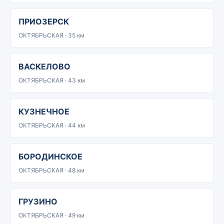
ПРИОЗЕРСК
ОКТЯБРЬСКАЯ · 35 км
ВАСКЕЛОВО
ОКТЯБРЬСКАЯ · 43 км
КУЗНЕЧНОЕ
ОКТЯБРЬСКАЯ · 44 км
БОРОДИНСКОЕ
ОКТЯБРЬСКАЯ · 48 км
ГРУЗИНО
ОКТЯБРЬСКАЯ · 49 км