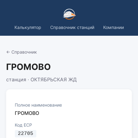
Калькулятор
Справочник станций
Компании
← Справочник
ГРОМОВО
станция · ОКТЯБРЬСКАЯ ЖД
Полное наименование
ГРОМОВО
Код ЕСР
22705