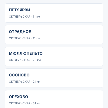
ПЕТЯЯРВИ
ОКТЯБРЬСКАЯ · 11 км
ОТРАДНОЕ
ОКТЯБРЬСКАЯ · 11 км
МЮЛЛЮПЕЛЬТО
ОКТЯБРЬСКАЯ · 20 км
СОСНОВО
ОКТЯБРЬСКАЯ · 21 км
ОРЕХОВО
ОКТЯБРЬСКАЯ · 31 км