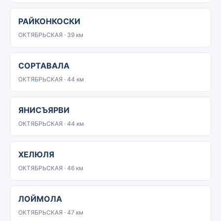
РАЙКОНКОСКИ
ОКТЯБРЬСКАЯ · 39 км
СОРТАВАЛА
ОКТЯБРЬСКАЯ · 44 км
ЯНИСЪЯРВИ
ОКТЯБРЬСКАЯ · 44 км
ХЕЛЮЛЯ
ОКТЯБРЬСКАЯ · 46 км
ЛОЙМОЛА
ОКТЯБРЬСКАЯ · 47 км