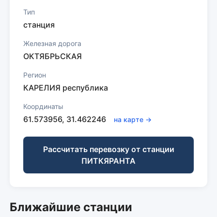
Тип
станция
Железная дорога
ОКТЯБРЬСКАЯ
Регион
КАРЕЛИЯ республика
Координаты
61.573956, 31.462246
на карте →
Рассчитать перевозку от станции
ПИТКЯРАНТА
Ближайшие станции