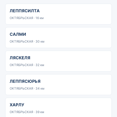
ЛЕППЯСИЛТА
ОКТЯБРЬСКАЯ · 16 км
САЛМИ
ОКТЯБРЬСКАЯ · 30 км
ЛЯСКЕЛЯ
ОКТЯБРЬСКАЯ · 32 км
ЛЕППЯСЮРЬЯ
ОКТЯБРЬСКАЯ · 34 км
ХАРЛУ
ОКТЯБРЬСКАЯ · 39 км