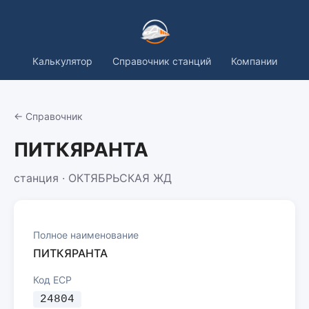
Калькулятор
Справочник станций
Компании
← Справочник
ПИТКЯРАНТА
станция · ОКТЯБРЬСКАЯ ЖД
Полное наименование
ПИТКЯРАНТА
Код ЕСР
24804