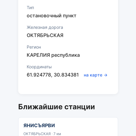
Тип
остановочный пункт
Железная дорога
ОКТЯБРЬСКАЯ
Регион
КАРЕЛИЯ республика
Координаты
61.924778, 30.834381
на карте →
Ближайшие станции
ЯНИСЪЯРВИ
ОКТЯБРЬСКАЯ · 7 км