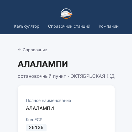
Калькулятор
Справочник станций
Компании
← Справочник
АЛАЛАМПИ
остановочный пункт · ОКТЯБРЬСКАЯ ЖД
Полное наименование
АЛАЛАМПИ
Код ЕСР
25135