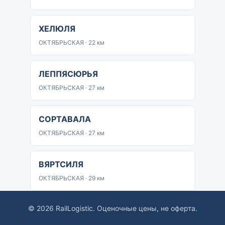
ХЕЛЮЛЯ
ОКТЯБРЬСКАЯ · 22 км
ЛЕППЯСЮРЬЯ
ОКТЯБРЬСКАЯ · 27 км
СОРТАВАЛА
ОКТЯБРЬСКАЯ · 27 км
ВЯРТСИЛЯ
ОКТЯБРЬСКАЯ · 29 км
© 2026 RailLogistic. Оценочные цены, не оферта.