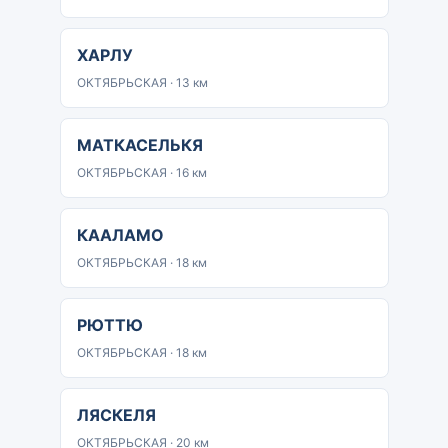
ХАРЛУ
ОКТЯБРЬСКАЯ · 13 км
МАТКАСЕЛЬКЯ
ОКТЯБРЬСКАЯ · 16 км
КААЛАМО
ОКТЯБРЬСКАЯ · 18 км
РЮТТЮ
ОКТЯБРЬСКАЯ · 18 км
ЛЯСКЕЛЯ
ОКТЯБРЬСКАЯ · 20 км