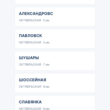
АЛЕКСАНДРОВС
ОКТЯБРЬСКАЯ · 5 км
ПАВЛОВСК
ОКТЯБРЬСКАЯ · 5 км
ШУШАРЫ
ОКТЯБРЬСКАЯ · 7 км
ШОССЕЙНАЯ
ОКТЯБРЬСКАЯ · 9 км
СЛАВЯНКА
ОКТЯБРЬСКАЯ · 9 км