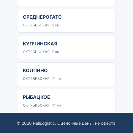
СРЕДНЕРОГАТС
ОКТЯБРЬСКАЯ · 9 км
КУПЧИНСКАЯ
ОКТЯБРЬСКАЯ · 9 км
КОЛПИНО
ОКТЯБРЬСКАЯ · 11 км
РЫБАЦКОЕ
ОКТЯБРЬСКАЯ · 11 км
© 2026 RailLogistic. Оценочные цены, не оферта.