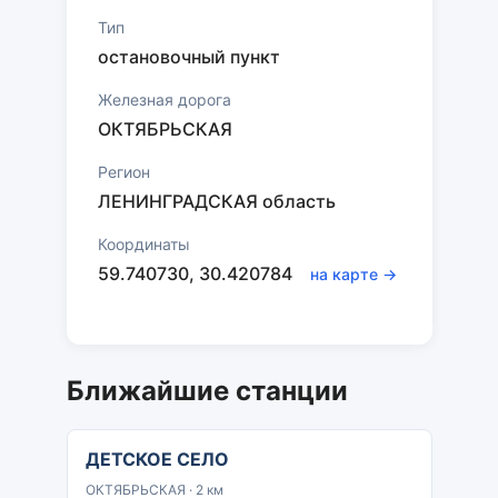
Тип
остановочный пункт
Железная дорога
ОКТЯБРЬСКАЯ
Регион
ЛЕНИНГРАДСКАЯ область
Координаты
59.740730, 30.420784
на карте →
Ближайшие станции
ДЕТСКОЕ СЕЛО
ОКТЯБРЬСКАЯ · 2 км