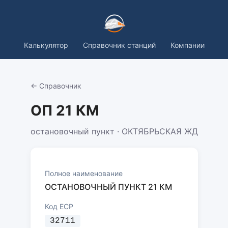
Калькулятор
Справочник станций
Компании
← Справочник
ОП 21 КМ
остановочный пункт · ОКТЯБРЬСКАЯ ЖД
Полное наименование
ОСТАНОВОЧНЫЙ ПУНКТ 21 КМ
Код ЕСР
32711