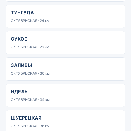
ТУНГУДА
ОКТЯБРЬСКАЯ · 24 км
СУХОЕ
ОКТЯБРЬСКАЯ · 26 км
ЗАЛИВЫ
ОКТЯБРЬСКАЯ · 30 км
ИДЕЛЬ
ОКТЯБРЬСКАЯ · 34 км
ШУЕРЕЦКАЯ
ОКТЯБРЬСКАЯ · 36 км