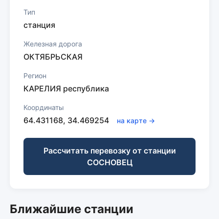
Тип
станция
Железная дорога
ОКТЯБРЬСКАЯ
Регион
КАРЕЛИЯ республика
Координаты
64.431168, 34.469254
на карте →
Рассчитать перевозку от станции
СОСНОВЕЦ
Ближайшие станции