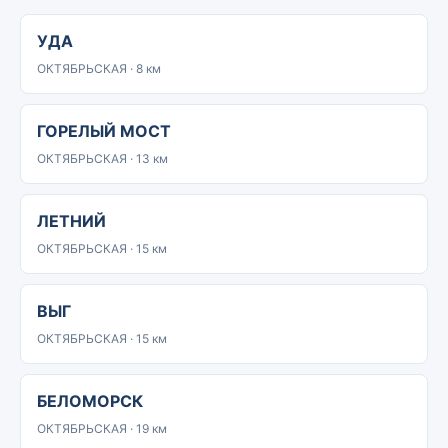
УДА
ОКТЯБРЬСКАЯ · 8 км
ГОРЕЛЫЙ МОСТ
ОКТЯБРЬСКАЯ · 13 км
ЛЕТНИЙ
ОКТЯБРЬСКАЯ · 15 км
ВЫГ
ОКТЯБРЬСКАЯ · 15 км
БЕЛОМОРСК
ОКТЯБРЬСКАЯ · 19 км