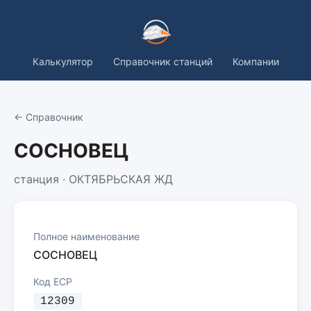
Калькулятор
Справочник станций
Компании
← Справочник
СОСНОВЕЦ
станция · ОКТЯБРЬСКАЯ ЖД
Полное наименование
СОСНОВЕЦ
Код ЕСР
12309