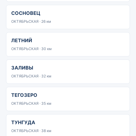
СОСНОВЕЦ
ОКТЯБРЬСКАЯ · 26 км
ЛЕТНИЙ
ОКТЯБРЬСКАЯ · 30 км
ЗАЛИВЫ
ОКТЯБРЬСКАЯ · 32 км
ТЕГОЗЕРО
ОКТЯБРЬСКАЯ · 35 км
ТУНГУДА
ОКТЯБРЬСКАЯ · 38 км