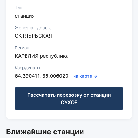
Тип
станция
Железная дорога
ОКТЯБРЬСКАЯ
Регион
КАРЕЛИЯ республика
Координаты
64.390411, 35.006020
на карте →
Рассчитать перевозку от станции
СУХОЕ
Ближайшие станции