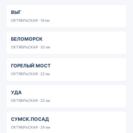
ВЫГ
ОКТЯБРЬСКАЯ · 19 км
БЕЛОМОРСК
ОКТЯБРЬСКАЯ · 20 км
ГОРЕЛЫЙ МОСТ
ОКТЯБРЬСКАЯ · 22 км
УДА
ОКТЯБРЬСКАЯ · 23 км
СУМСК.ПОСАД
ОКТЯБРЬСКАЯ · 24 км