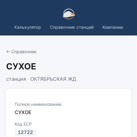
Калькулятор
Справочник станций
Компании
← Справочник
СУХОЕ
станция · ОКТЯБРЬСКАЯ ЖД
Полное наименование
СУХОЕ
Код ЕСР
12722