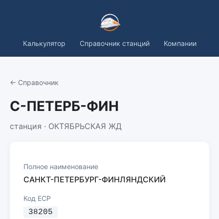
Калькулятор
Справочник станций
Компании
← Справочник
С-ПЕТЕРБ-ФИН
станция · ОКТЯБРЬСКАЯ ЖД
Полное наименование
САНКТ-ПЕТЕРБУРГ-ФИНЛЯНДСКИЙ
Код ЕСР
38205