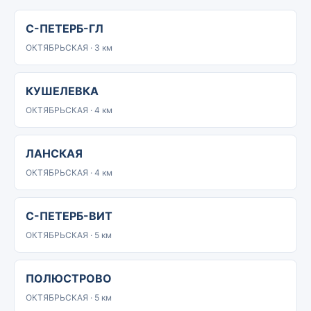
С-ПЕТЕРБ-ГЛ
ОКТЯБРЬСКАЯ · 3 км
КУШЕЛЕВКА
ОКТЯБРЬСКАЯ · 4 км
ЛАНСКАЯ
ОКТЯБРЬСКАЯ · 4 км
С-ПЕТЕРБ-ВИТ
ОКТЯБРЬСКАЯ · 5 км
ПОЛЮСТРОВО
ОКТЯБРЬСКАЯ · 5 км