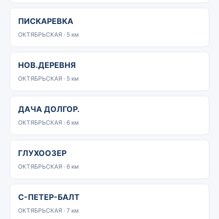
ПИСКАРЕВКА
ОКТЯБРЬСКАЯ · 5 км
НОВ.ДЕРЕВНЯ
ОКТЯБРЬСКАЯ · 5 км
ДАЧА ДОЛГОР.
ОКТЯБРЬСКАЯ · 6 км
ГЛУХООЗЕР
ОКТЯБРЬСКАЯ · 6 км
С-ПЕТЕР-БАЛТ
ОКТЯБРЬСКАЯ · 7 км