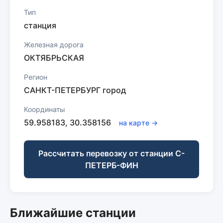
Тип
станция
Железная дорога
ОКТЯБРЬСКАЯ
Регион
САНКТ-ПЕТЕРБУРГ город
Координаты
59.958183, 30.358156
на карте →
Рассчитать перевозку от станции С-
ПЕТЕРБ-ФИН
Ближайшие станции