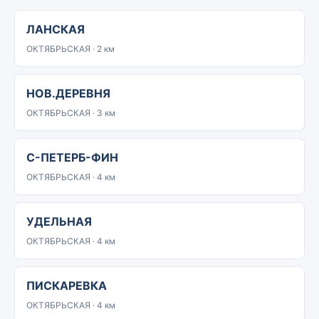
ЛАНСКАЯ
ОКТЯБРЬСКАЯ · 2 км
НОВ.ДЕРЕВНЯ
ОКТЯБРЬСКАЯ · 3 км
С-ПЕТЕРБ-ФИН
ОКТЯБРЬСКАЯ · 4 км
УДЕЛЬНАЯ
ОКТЯБРЬСКАЯ · 4 км
ПИСКАРЕВКА
ОКТЯБРЬСКАЯ · 4 км