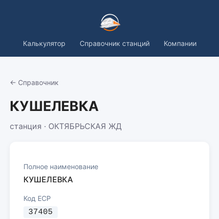
Калькулятор
Справочник станций
Компании
← Справочник
КУШЕЛЕВКА
станция · ОКТЯБРЬСКАЯ ЖД
Полное наименование
КУШЕЛЕВКА
Код ЕСР
37405