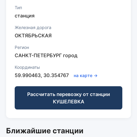
Тип
станция
Железная дорога
ОКТЯБРЬСКАЯ
Регион
САНКТ-ПЕТЕРБУРГ город
Координаты
59.990463, 30.354767
на карте →
Рассчитать перевозку от станции
КУШЕЛЕВКА
Ближайшие станции