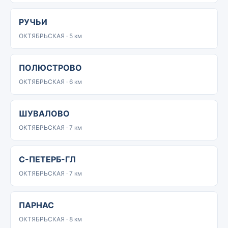
РУЧЬИ
ОКТЯБРЬСКАЯ · 5 км
ПОЛЮСТРОВО
ОКТЯБРЬСКАЯ · 6 км
ШУВАЛОВО
ОКТЯБРЬСКАЯ · 7 км
С-ПЕТЕРБ-ГЛ
ОКТЯБРЬСКАЯ · 7 км
ПАРНАС
ОКТЯБРЬСКАЯ · 8 км